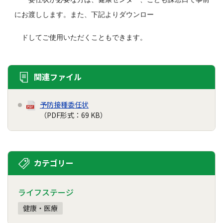
にお渡しします。また、下記よりダウンロー
ドしてご使用
いただくことも
できます。
関連ファイル
予防接種委任状
（PDF形式：69 KB）
カテゴリー
ライフステージ
健康・医療