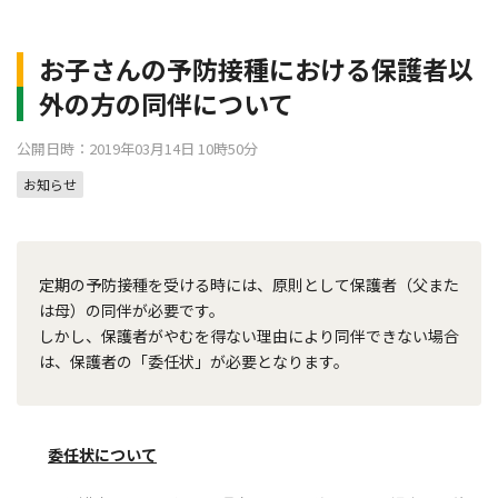
お子さんの予防接種における保護者以
外の方の同伴について
公開日時：2019年03月14日 10時50分
お知らせ
定期の予防接種を受ける時には、原則として保護者（父また
は母）の同伴が必要です。
しかし、保護者がやむを得ない理由により同伴できない場合
は、保護者の「委任状」が必要となります。
委任状について