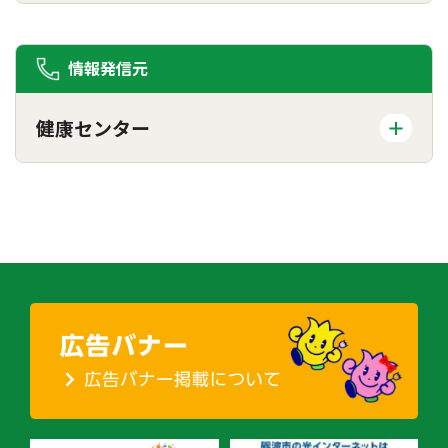
情報発信元
健康センター