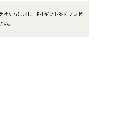
けた方に対し、R-1ギフト券をプレゼ
さい。