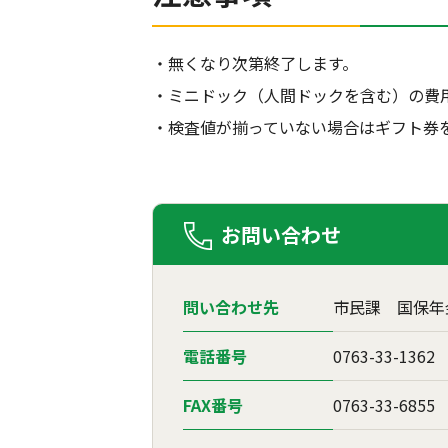
・無くなり次第終了します。
・ミニドック（人間ドックを含む）の費
・検査値が揃っていない場合はギフト券
お問い合わせ
問い合わせ先
市民課 国保年
電話番号
0763-33-1362
FAX番号
0763-33-6855