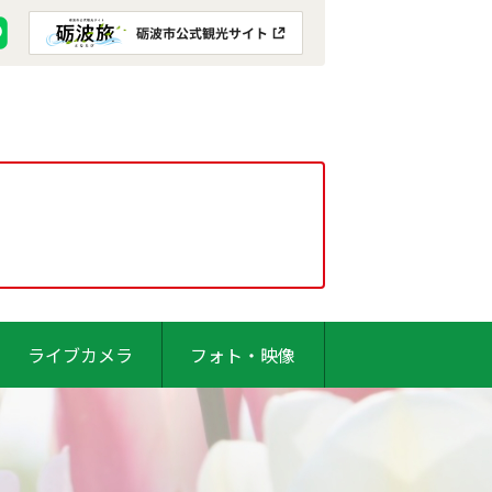
ライブカメラ
フォト・映像