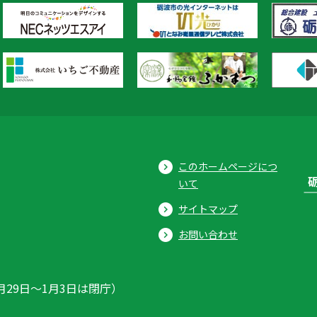
このホームページにつ
いて
サイトマップ
お問い合わせ
月29日〜1月3日は閉庁）