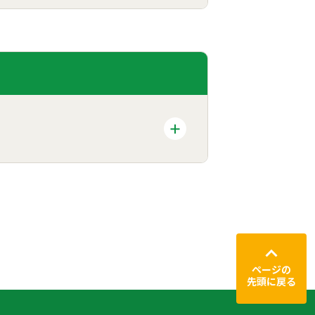
ページの
先頭に戻る