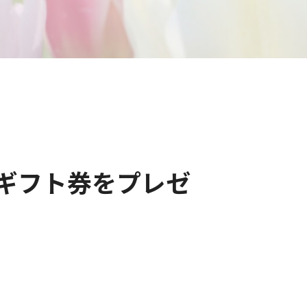
1ギフト券をプレゼ