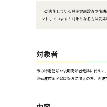
市が実施している特定健康診査や後期
ントしています！対象となる方は受診
対象者
市の特定健診や後期高齢者健診に代えて
※砺波市国民健康保険に加入の方、砺波
内容