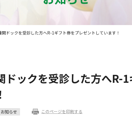
機関ドックを受診した方へR-1ギフト券をプレゼントしています！
関ドックを受診した方へR-
！
このページを印刷する
お知らせ