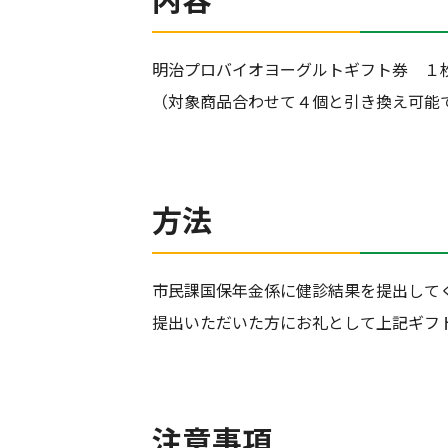
明治プロバイオヨーグルトギフト券 １
（対象商品合わせて４個と引き換え可能
方法
市民課国保年金係に健診結果を提出して
提出いただいた方にお礼として上記ギフ
注意事項