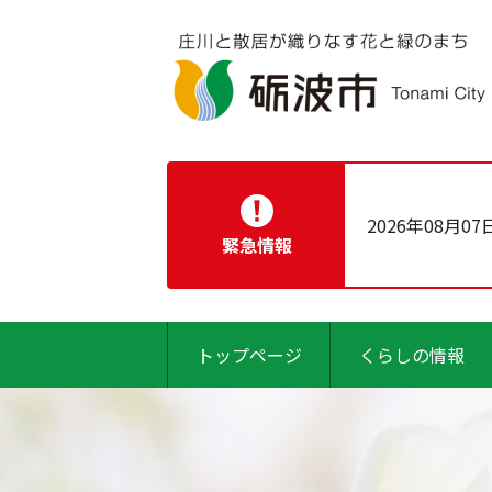
2026年08月07
緊急情報
トップページ
くらしの情報