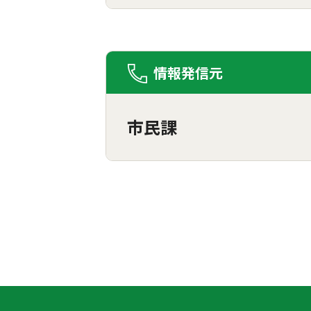
情報発信元
市民課