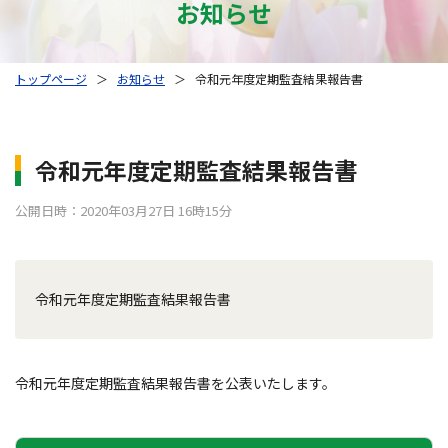
お知らせ
トップページ
＞
お知らせ
＞
令和元年度定期監査結果報告書
令和元年度定期監査結果報告書
公開日時：2020年03月27日 16時15分
令和元年度定期監査結果報告書
令和元年度定期監査結果報告書を公表いたします。