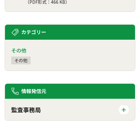
（PDF形式：466 KB）
カテゴリー
その他
その他
情報発信元
監査事務局