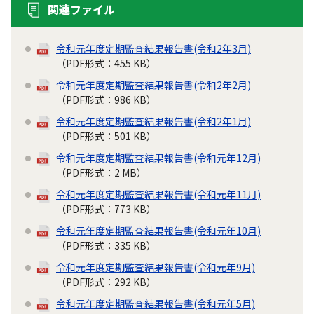
関連ファイル
令和元年度定期監査結果報告書(令和2年3月)
（PDF形式：455 KB）
令和元年度定期監査結果報告書(令和2年2月)
（PDF形式：986 KB）
令和元年度定期監査結果報告書(令和2年1月)
（PDF形式：501 KB）
令和元年度定期監査結果報告書(令和元年12月)
（PDF形式：2 MB）
令和元年度定期監査結果報告書(令和元年11月)
（PDF形式：773 KB）
令和元年度定期監査結果報告書(令和元年10月)
（PDF形式：335 KB）
令和元年度定期監査結果報告書(令和元年9月)
（PDF形式：292 KB）
令和元年度定期監査結果報告書(令和元年5月)