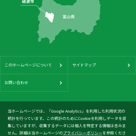
このホームページについて
サイトマップ
お問い合わせ
当ホームページでは、「Google Analytics」を利用した利用状況の
統計を行っています。この統計のためにCookieを利用しデータを収
集していますが、収集するデータには個人を特定する情報は含みま
せん。詳細は当ホームページの
プライバシーポリシー
を参照くださ