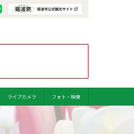
ライブカメラ
フォト・映像