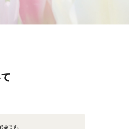
いて
必要です。