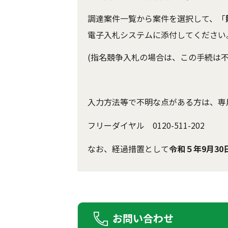
調達案件一覧から案件を選択して、「
電子入札システムに添付してください
(指名競争入札の場合は、この手続は不
入力方法等で不明な点がある方は、専
フリーダイヤル
0120-511-202
なお、経過措置として
令和５年9月30
お問い合わせ