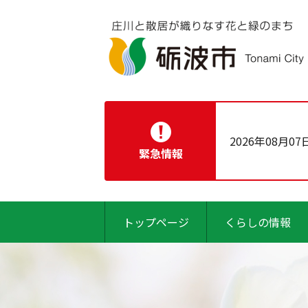
2026年08月07
緊急情報
トップページ
くらしの情報