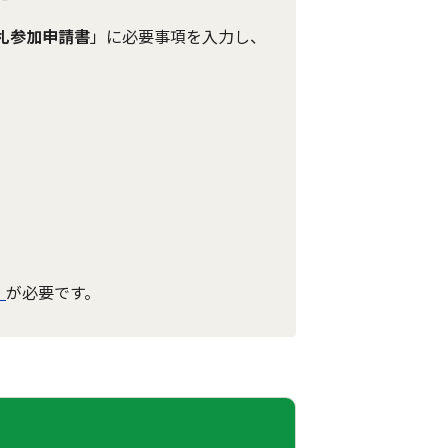
札参加申請書
」に必要事項を入力し、
）
が必要です。