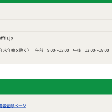
ftis.jp
年始を除く） 午前 9:00～12:00 午後 13:00～18:00
用者登録ページ