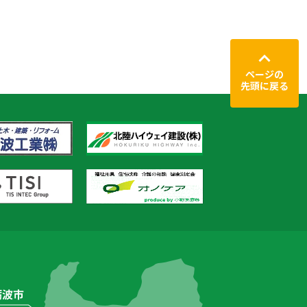
ページの
先頭に戻る