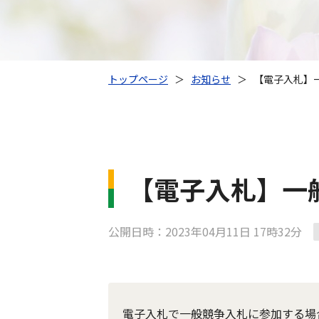
トップページ
＞
お知らせ
＞
【電子入札】
【電子入札】一
公開日時：2023年04月11日 17時32分
電子入札で一般競争入札に参加する場