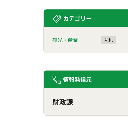
カテゴリー
観光・産業
入札
情報発信元
財政課