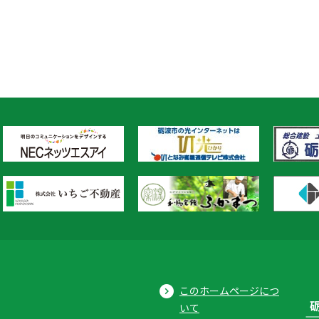
このホームページにつ
いて