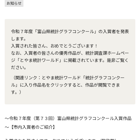
お知らせ
令和７年度「富山県統計グラフコンクール」の入賞者を発表
します。
入賞された皆さん、おめでとうございます！
なお、入賞者の皆さんの優秀作品が、統計調査課ホームペー
ジ「とやま統計ワールド」に掲載されています。是非ご覧く
ださい。
（関連リンク：とやま統計ワールド「統計グラフコンクー
ル」に入り作品名をクリックすると、作品が閲覧できま
す。）
～令和７年度（第７３回）富山県統計グラフコンクール入賞作品
～【市内入賞者のご紹介】