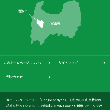
このホームページについて
サイトマップ
お問い合わせ
当ホームページでは、「Google Analytics」を利用した利用状況の
統計を行っています。この統計のためにCookieを利用しデータを収