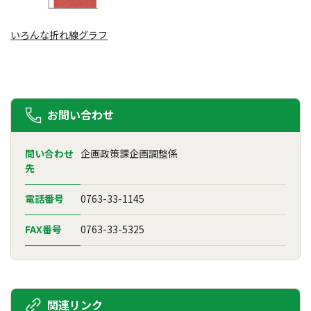
いろんな折れ線グラフ
お問い合わせ
問い合わせ
企画政策課企画調整係
先
電話番号
0763-33-1145
FAX番号
0763-33-5325
関連リンク