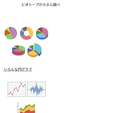
ビオトープのホタル調べ
いろんな円グラフ