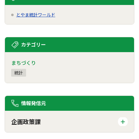
とやま統計ワールド
カテゴリー
まちづくり
統計
情報発信元
企画政策課