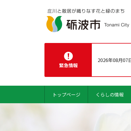
2026年08月07
緊急情報
トップページ
くらしの情報