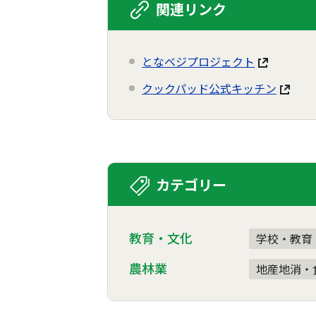
関連リンク
となベジプロジェクト
クックパッド公式キッチン
カテゴリー
教育・文化
学校・教育
農林業
地産地消・