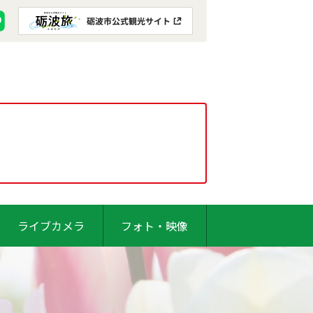
ライブカメラ
フォト・映像