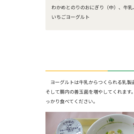
わかめとのりのおにぎり（中）、牛乳
いちごヨーグルト
ヨーグルトは牛乳からつくられる乳製品
そして腸内の善玉菌を増やしてくれます
っかり食べてください。