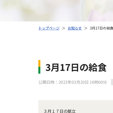
トップページ
＞
お知らせ
＞
3月17日の給
3月17日の給食
公開日時：2023年03月20日 16時00分
３月１７日の献立