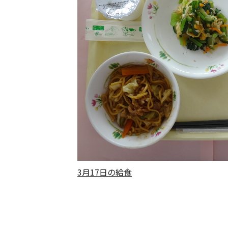
3月17日の給食