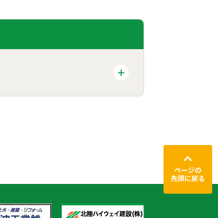
ページの
先頭に戻る