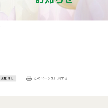
食
このページを印刷する
お知らせ