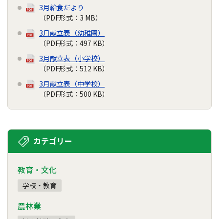
3月給食だより
（PDF形式：3 MB）
3月献立表（幼稚園）
（PDF形式：497 KB）
3月献立表（小学校）
（PDF形式：512 KB）
3月献立表（中学校）
（PDF形式：500 KB）
カテゴリー
教育・文化
学校・教育
農林業