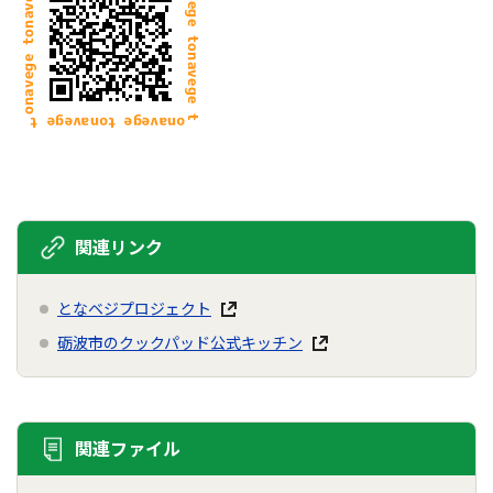
関連リンク
となベジプロジェクト
砺波市のクックパッド公式キッチン
関連ファイル