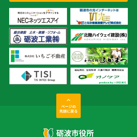
ページの
先頭に戻る