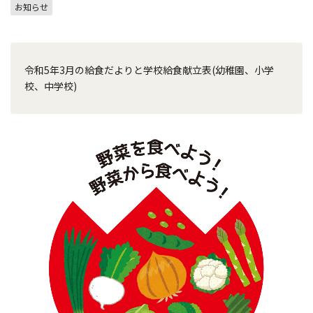
お知らせ
令和5年3月の給食だよりと学校給食献立表(幼稚園、小学
校、中学校)