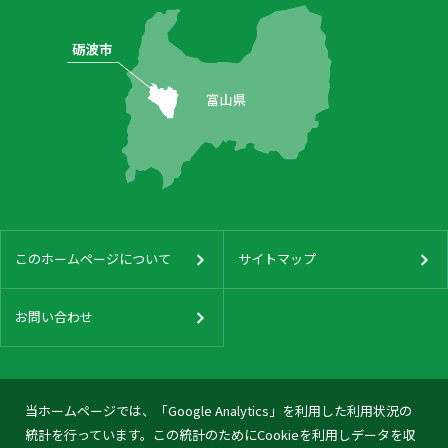
このホームページについて
サイトマップ
お問い合わせ
当ホームページでは、「Google Analytics」を利用した利用状況の
統計を行っています。この統計のためにCookieを利用しデータを収