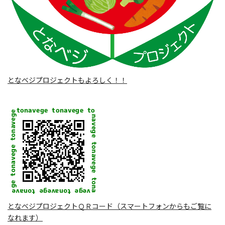
となベジプロジェクトもよろしく！！
となベジプロジェクトＱＲコード（スマートフォンからもご覧に
なれます）