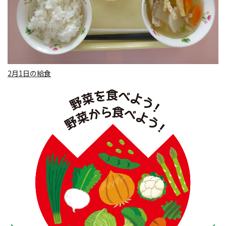
2月1日の給食