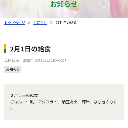
お知らせ
トップページ
＞
お知らせ
＞
2月1日の給食
2月1日の給食
公開日時：2023年02月01日 16時00分
お知らせ
２月１日の献立
ごはん、牛乳、アジフライ、納豆あえ、豚汁、ひじきふりか
け