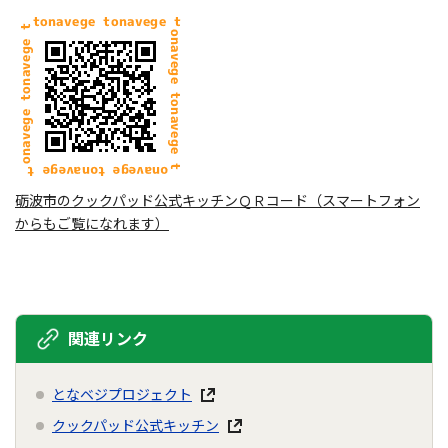
砺波市のクックパッド公式キッチンＱＲコード（スマートフォン
からもご覧になれます）
関連リンク
となベジプロジェクト
クックパッド公式キッチン