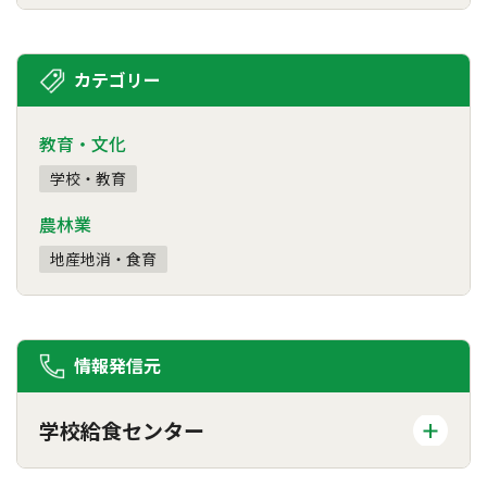
カテゴリー
教育・文化
学校・教育
農林業
地産地消・食育
情報発信元
学校給食センター