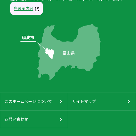
庁舎案内図
このホームページについて
サイトマップ
お問い合わせ