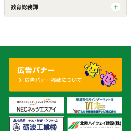
教育総務課