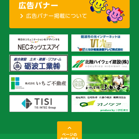
ページの
先頭に戻る