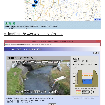
富山県河川・海岸カメラ トップページ