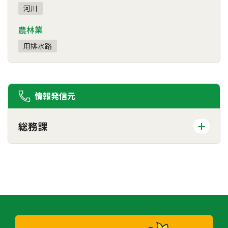
河川
農林業
用排水路
情報発信元
総務課