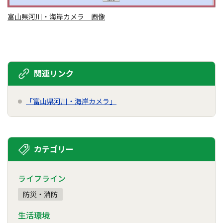
富山県河川・海岸カメラ 画像
関連リンク
「富山県河川・海岸カメラ」
カテゴリー
ライフライン
防災・消防
生活環境