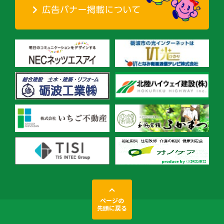
ページの
先頭に戻る