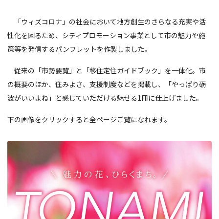
「ウィズコロナ」の社会において地方創生のさらなる充実や活
性化を図るため、シティプロモーション事業として市の魅力や施
策等を発信するパンフレットを作製しました。
従来の「市勢要覧」と「移住定住ガイドブック」を一体化。市
の概要のほか、住みよさ、支援制度などを掲載し、「やっぱり砺
波がいいよね」と感じていただける魅せる1冊に仕上げました。
下の画像をクリックすると全ページご覧になれます。