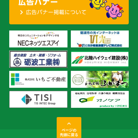
ページの
先頭に戻る