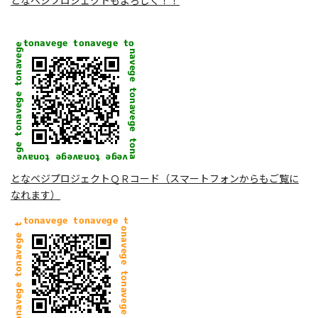
となベジプロジェクトＱＲコード（スマートフォンからもご覧に
なれます）