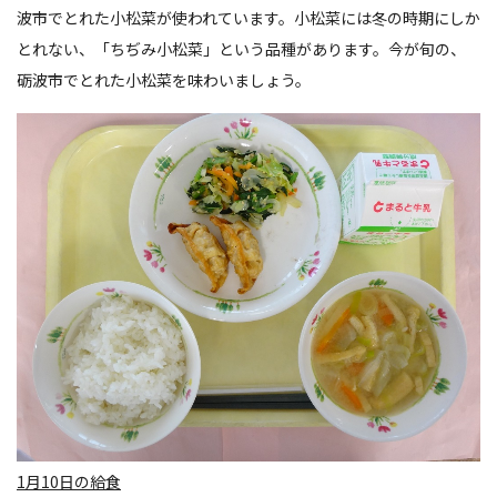
波市でとれた小松菜が使われています。小松菜には冬の時期にしか
とれない、「ちぢみ小松菜」という品種があります。今が旬の、
砺波市でとれた小松菜を味わいましょう。
1月10日の給食