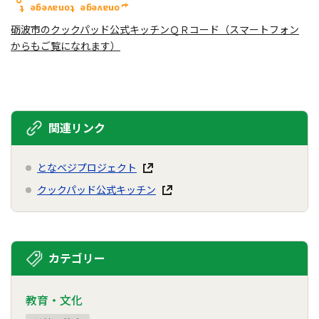
砺波市のクックパッド公式キッチンＱＲコード（スマートフォン
からもご覧になれます）
関連リンク
となベジプロジェクト
クックパッド公式キッチン
カテゴリー
教育・文化