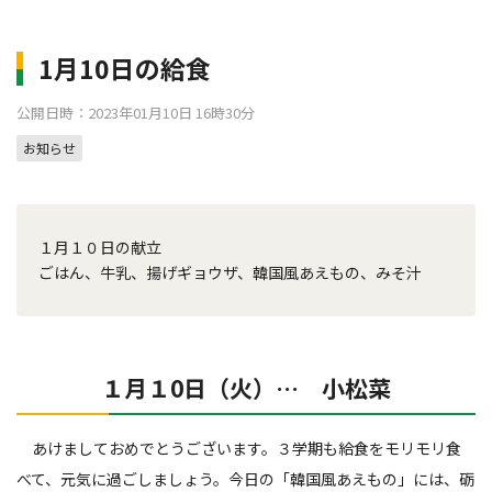
1月10日の給食
公開日時：2023年01月10日 16時30分
お知らせ
１月１０日の献立
ごはん、牛乳、揚げギョウザ、韓国風あえもの、みそ汁
１月１0日（火）… 小松菜
あけましておめでとうございます。３学期も給食をモリモリ食
べて、元気に過ごしましょう。今日の「韓国風あえもの」には、砺