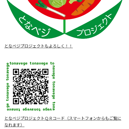
となベジプロジェクトもよろしく！！
となベジプロジェクトＱＲコード（スマートフォンからもご覧に
なれます）