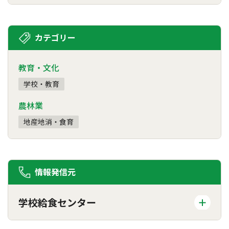
カテゴリー
教育・文化
学校・教育
農林業
地産地消・食育
情報発信元
学校給食センター