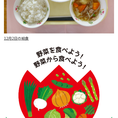
12月2日の給食