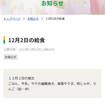
お知らせ
トップページ
＞
お知らせ
＞
12月2日の給食
12月2日の給食
公開日時：2022年12月02日 16時00分
お知らせ
１２月２日の献立
ごはん、牛乳、サケの幽庵焼き、海藻サラダ、肉じゃが、り
んご（幼・中）