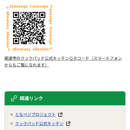
砺波市のクックパッド公式キッチンＱＲコード（スマートフォン
からもご覧になれます）
関連リンク
となベジプロジェクト
クックパッド公式キッチン