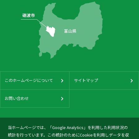
このホームページについて
サイトマップ
お問い合わせ
当ホームページでは、「Google Analytics」を利用した利用状況の
統計を行っています。この統計のためにCookieを利用しデータを収