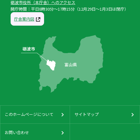
砺波市役所（本庁舎）へのアクセス
開庁時間：平日8時30分〜17時15分（12月29日〜1月3日は閉庁）
庁舎案内図
このホームページについて
サイトマップ
お問い合わせ