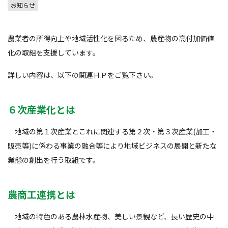
お知らせ
農業者の所得向上や地域活性化を図るため、農産物の高付加価値
化の取組を支援しています。
詳しい内容は、以下の関連ＨＰをご覧下さい。
６次産業化とは
地域の第１次産業とこれに関連する第２次・第３次産業(加工・
販売等)に係わる事業の融合等により地域ビジネスの展開と新たな
業態の創出を行う取組です。
農商工連携とは
地域の特色のある農林水産物、美しい景観など、長い歴史の中