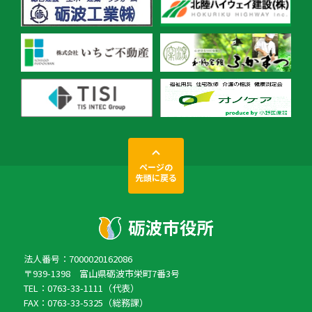
ページの
先頭に戻る
法人番号：7000020162086
〒939-1398 富山県砺波市栄町7番3号
TEL：0763-33-1111（代表）
FAX：0763-33-5325（総務課）