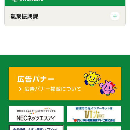
農業振興課