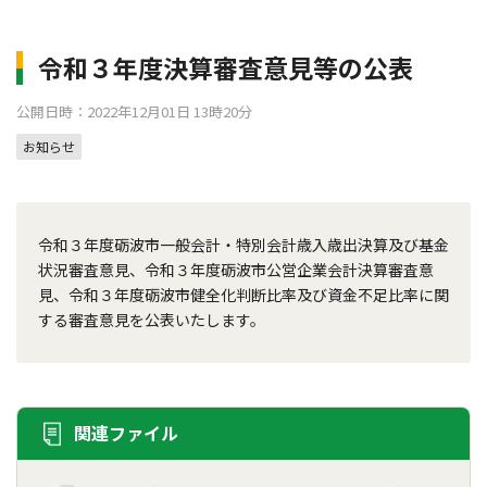
令和３年度決算審査意見等の公表
公開日時：2022年12月01日 13時20分
お知らせ
令和３年度砺波市一般会計・特別会計歳入歳出決算及び基金
状況審査意見、令和３年度砺波市公営企業会計決算審査意
見、令和３年度砺波市健全化判断比率及び資金不足比率に関
する審査意見を公表いたします。
関連ファイル