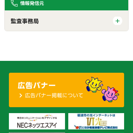
情報発信元
監査事務局