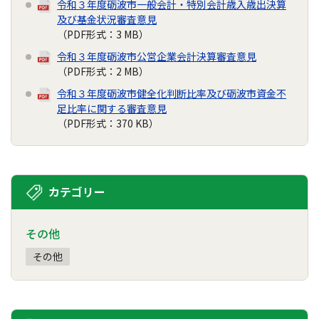
令和３年度砺波市一般会計・特別会計歳入歳出決算
及び基金状況審査意見
（PDF形式：3 MB）
令和３年度砺波市公営企業会計決算審査意見
（PDF形式：2 MB）
令和３年度砺波市健全化判断比率及び砺波市資金不
足比率に関する審査意見
（PDF形式：370 KB）
カテゴリー
その他
その他