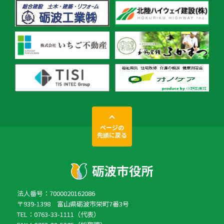
ページの
先頭に戻る
法人番号：7000020162086
〒939-1398 富山県砺波市栄町7番3号
TEL：0763-33-1111（代表）