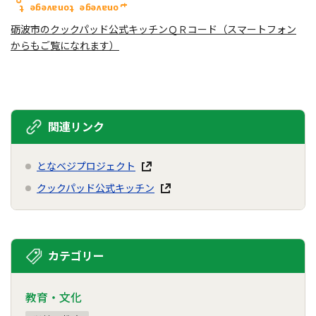
砺波市のクックパッド公式キッチンＱＲコード（スマートフォン
からもご覧になれます）
関連リンク
となベジプロジェクト
クックパッド公式キッチン
カテゴリー
教育・文化