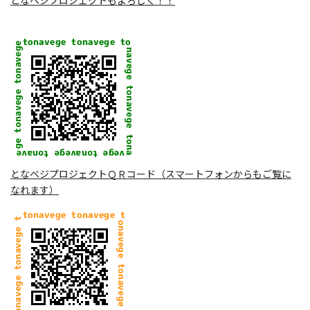
となベジプロジェクトＱＲコード（スマートフォンからもご覧に
なれます）