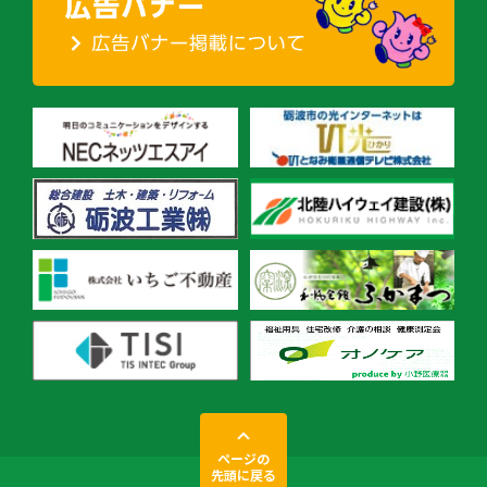
ページの
先頭に戻る