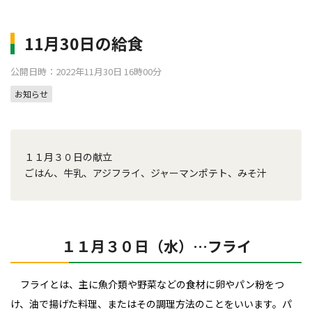
11月30日の給食
公開日時：2022年11月30日 16時00分
お知らせ
１１月３０日の献立
ごはん、牛乳、アジフライ、ジャーマンポテト、みそ汁
１１月３０日（水）…フライ
フライとは、主に魚介類や野菜などの食材に卵やパン粉をつ
け、油で揚げた料理、またはその調理方法のことをいいます。
パ