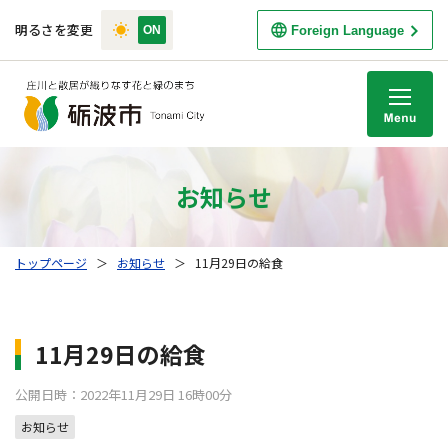
明るさを変更
Foreign Language
M
お知らせ
トップページ
＞
お知らせ
＞
11月29日の給食
11月29日の給食
公開日時：2022年11月29日 16時00分
お知らせ