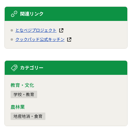
関連リンク
となベジプロジェクト
クックパッド公式キッチン
カテゴリー
教育・文化
学校・教育
農林業
地産地消・食育