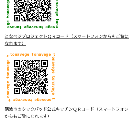
となベジプロジェクトＱＲコード（スマートフォンからもご覧に
なれます）
砺波市のクックパッド公式キッチンＱＲコード（スマートフォン
からもご覧になれます）