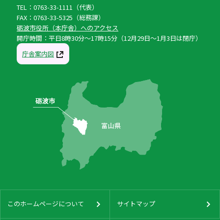
TEL：0763-33-1111（代表）
FAX：0763-33-5325（総務課）
砺波市役所（本庁舎）へのアクセス
開庁時間：平日8時30分〜17時15分（12月29日〜1月3日は閉庁）
庁舎案内図
このホームページについて
サイトマップ