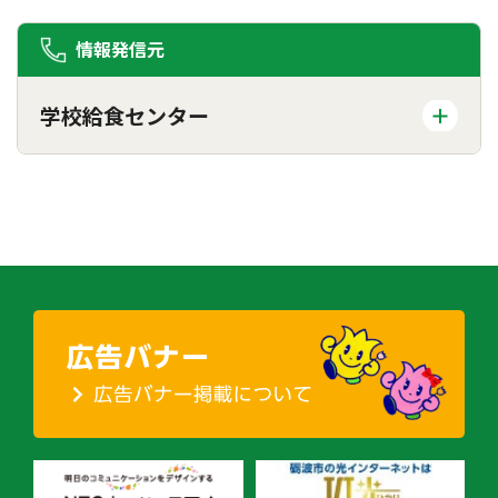
情報発信元
学校給食センター