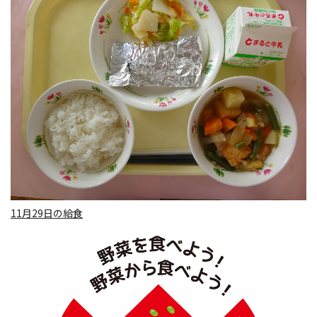
11月29日の給食