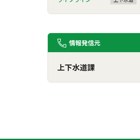
情報発信元
上下水道課