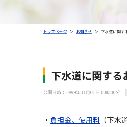
トップページ
＞
お知らせ
＞
下水道に関す
下水道に関する
公開日時：1999年01月01日 00時00分
・
負担金、使用料
（下水道