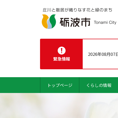
2026年08月07
緊急情報
トップページ
くらしの情報