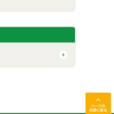
ページの
先頭に戻る