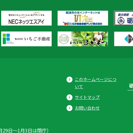
このホームページにつ
いて
サイトマップ
お問い合わせ
月29日〜1月3日は閉庁）