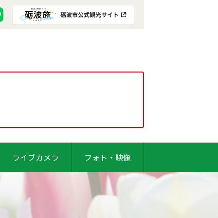
ライブカメラ
フォト・映像