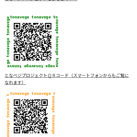
となベジプロジェクトＱＲコード（スマートフォンからもご覧に
なれます）