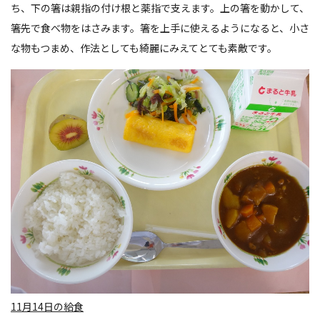
ち、下の箸は親指の付け根と薬指で支えます。上の箸を動かして、
箸先で食べ物をはさみます。箸を上手に使えるようになると、小さ
な物もつまめ、作法としても綺麗にみえてとても素敵です。
11月14日の給食