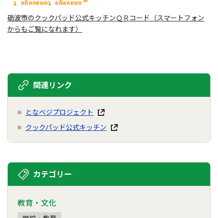
砺波市のクックパッド公式キッチンＱＲコード（スマートフォン
からもご覧になれます）
関連リンク
となベジプロジェクト
クックパッド公式キッチン
カテゴリー
教育・文化
学校・教育