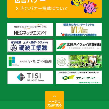
ページの
先頭に戻る