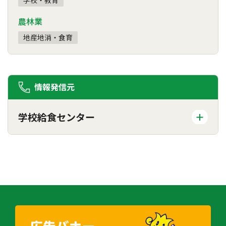
農林業
地産地消・食育
情報発信元
学校給食センター