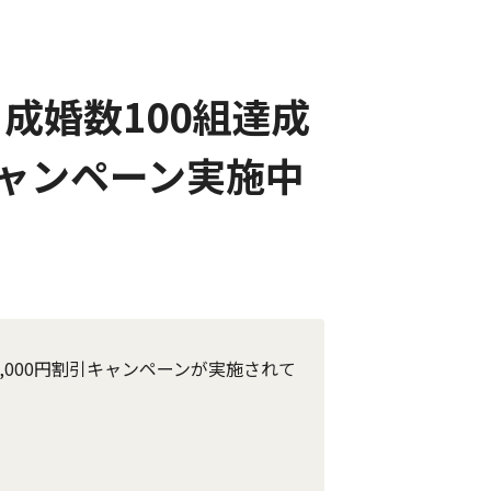
成婚数100組達成
キャンペーン実施中
,000円割引キャンペーンが実施されて