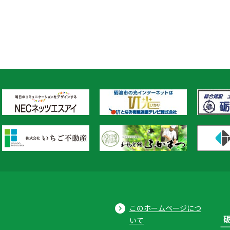
このホームページにつ
いて