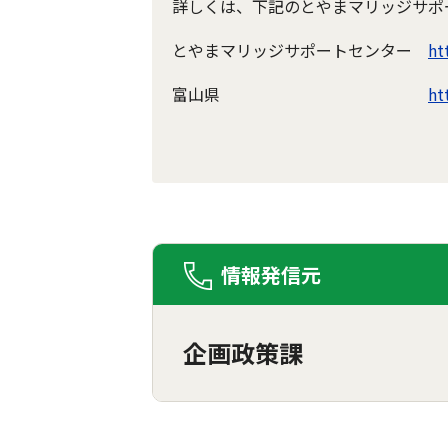
詳しくは、下記のとやまマリッジサポ
とやまマリッジサポートセンター
ht
富山県
ht
情報発信元
企画政策課