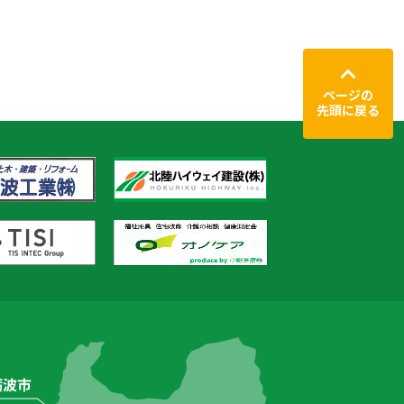
ページの
先頭に戻る