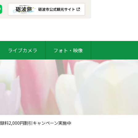
ライブカメラ
フォト・映像
録料2,000円割引キャンペーン実施中