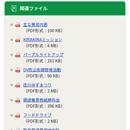
関連ファイル
主な発言内容
（PDF形式：100 KB）
KIRAKIRAミッション
（PDF形式：4 MB）
パープルライトアップ
（PDF形式：161 KB）
DV防止街頭啓発活動
（PDF形式：90 KB）
庄川ゆずまつり
（PDF形式：2 MB）
砺波善意色紙頒布会
（PDF形式：396 KB）
フードドライブ
（PDF形式：2 MB）
新年度予算編成方針