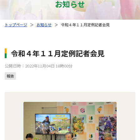
お知らせ
トップページ
＞
お知らせ
＞
令和４年１１月定例記者会見
令和４年１１月定例記者会見
公開日時：2022年11月04日 18時00分
報告