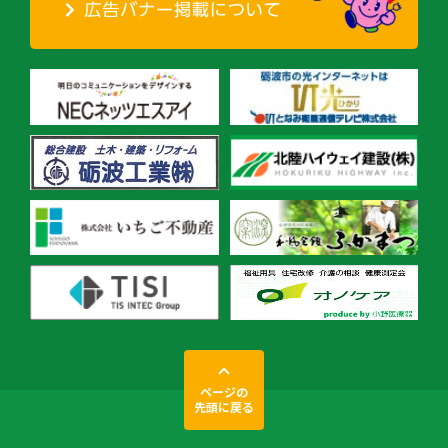
ページの
先頭に戻る