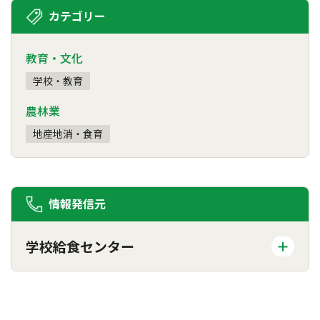
カテゴリー
教育・文化
学校・教育
農林業
地産地消・食育
情報発信元
学校給食センター