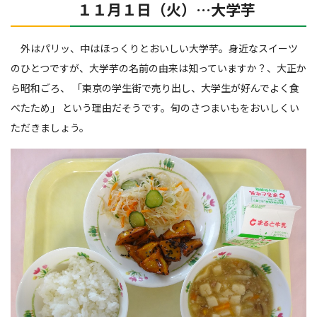
１１月１日（火）…大学芋
外はパリッ、中はほっくりとおいしい大学芋。身近なスイーツ
のひとつですが、大学芋の名前の由来は知っていますか？、大正か
ら昭和ごろ、 「東京の学生街で売り出し、大学生が好んでよく食
べたため」 という理由だそうです。旬のさつまいもをおいしくい
ただきましょう。