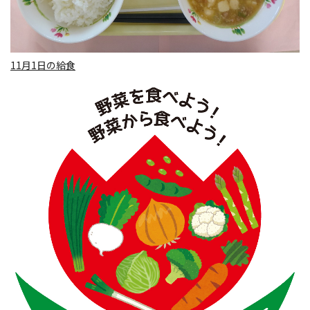
11月1日の給食