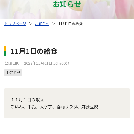
お知らせ
トップページ
＞
お知らせ
＞
11月1日の給食
11月1日の給食
公開日時：2022年11月01日 16時00分
お知らせ
１１月１日の献立
ごはん、牛乳、大学芋、春雨サラダ、麻婆豆腐