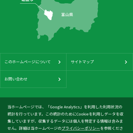
このホームページについて
サイトマップ
お問い合わせ
当ホームページでは、「Google Analytics」を利用した利用状況の
統計を行っています。この統計のためにCookieを利用しデータを収
集していますが、収集するデータには個人を特定する情報は含みま
せん。詳細は当ホームページの
プライバシーポリシー
を参照くださ