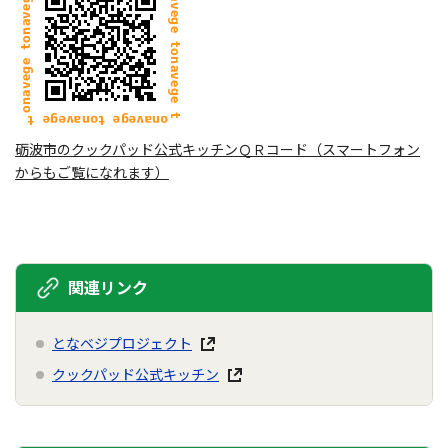
砺波市のクックパッド公式キッチンＱＲコード（スマートフォン
からもご覧になれます）
関連リンク
となベジプロジェクト
クックパッド公式キッチン