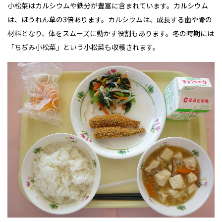
小松菜はカルシウムや鉄分が豊富に含まれています。カルシウム
は、ほうれん草の3倍
あります。カルシウムは、成長する歯や骨の
材料となり、体をスムーズに動かす役割もあります。冬の時期には
「ちぢみ小松菜」という小松菜も収穫されます。