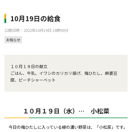
10月19日の給食
公開日時：2022年10月19日 16時00分
お知らせ
１０月１９日の献立
ごはん、牛乳、イワシのカリカリ揚げ、梅ひたし、麻婆豆
腐、ピーチシャーベット
１０月１９日（水）… 小松菜
今日の梅ひたしに入っている緑の濃い野菜は、「小松菜」です。