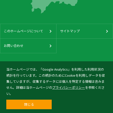
このホームページについて
サイトマップ
お問い合わせ
当ホームページでは、「Google Analytics」を利用した利用状況の
統計を行っています。この統計のためにCookieを利用しデータを収
集していますが、収集するデータには個人を特定する情報は含みま
せん。詳細は当ホームページの
プライバシーポリシー
を参照くださ
い。
閉じる
© 2026 Tonami City