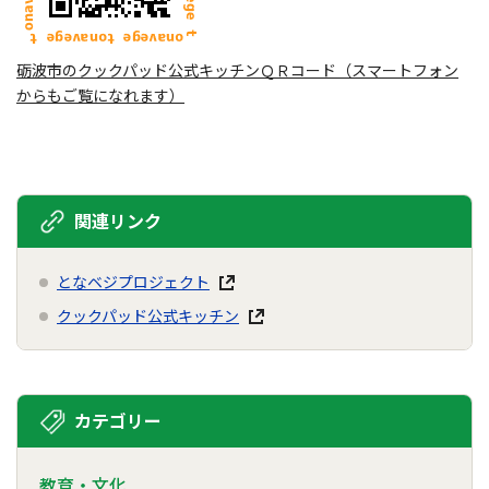
砺波市のクックパッド公式キッチンＱＲコード（スマートフォン
からもご覧になれます）
関連リンク
となベジプロジェクト
クックパッド公式キッチン
カテゴリー
教育・文化