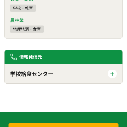
学校・教育
農林業
地産地消・食育
情報発信元
学校給食センター