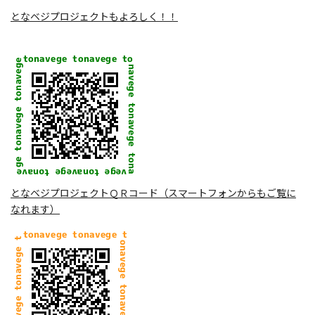
となベジプロジェクトもよろしく！！
となベジプロジェクトＱＲコード（スマートフォンからもご覧に
なれます）