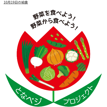
10月19日の給食