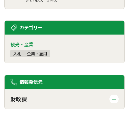
カテゴリー
観光・産業
入札
企業・雇用
情報発信元
財政課