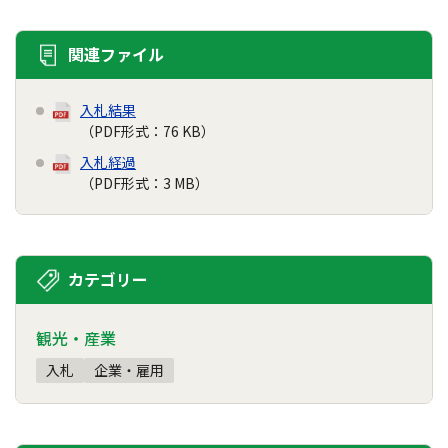
関連ファイル
入札結果
（PDF形式：76 KB）
入札経過
（PDF形式：3 MB）
カテゴリー
観光・産業
入札
企業・雇用