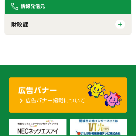
情報発信元
財政課