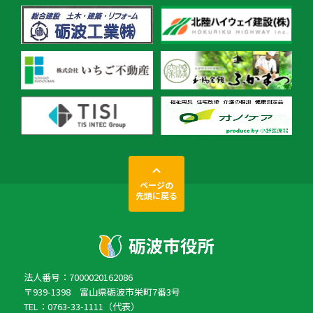
ページの
先頭に戻る
法人番号：7000020162086
〒939-1398 富山県砺波市栄町7番3号
TEL：0763-33-1111（代表）