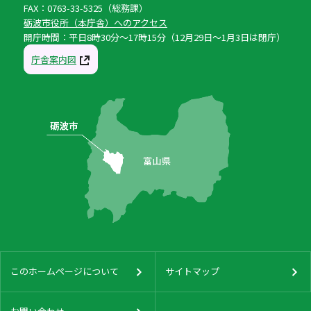
FAX：0763-33-5325（総務課）
砺波市役所（本庁舎）へのアクセス
開庁時間：平日8時30分〜17時15分（12月29日〜1月3日は閉庁）
庁舎案内図
このホームページについて
サイトマップ