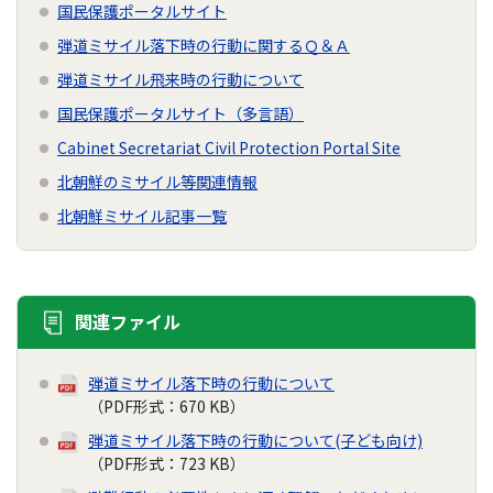
国民保護ポータルサイト
弾道ミサイル落下時の行動に関するＱ＆Ａ
弾道ミサイル飛来時の行動について
国民保護ポータルサイト（多言語）
Cabinet Secretariat Civil Protection Portal Site
北朝鮮のミサイル等関連情報
北朝鮮ミサイル記事一覧
関連ファイル
弾道ミサイル落下時の行動について
（PDF形式：670 KB）
弾道ミサイル落下時の行動について(子ども向け)
（PDF形式：723 KB）