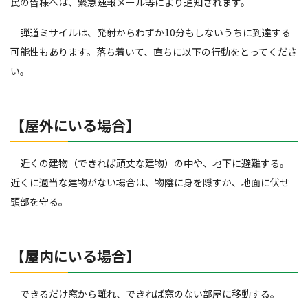
民の皆様へは、緊急速報メール等により通知されます。
弾道ミサイルは、発射からわずか10分もしないうちに到達する
可能性もあります。落ち着いて、直ちに以下の行動をとってくださ
い。
【屋外にいる場合】
近くの建物（できれば頑丈な建物）の中や、地下に避難する。
近くに適当な建物がない場合は、物陰に身を隠すか、地面に伏せ
頭部を守る。
【屋内にいる場合】
できるだけ窓から離れ、できれば窓のない部屋に移動する。