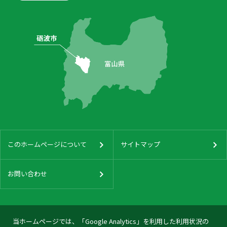
このホームページについて
サイトマップ
お問い合わせ
当ホームページでは、「Google Analytics」を利用した利用状況の