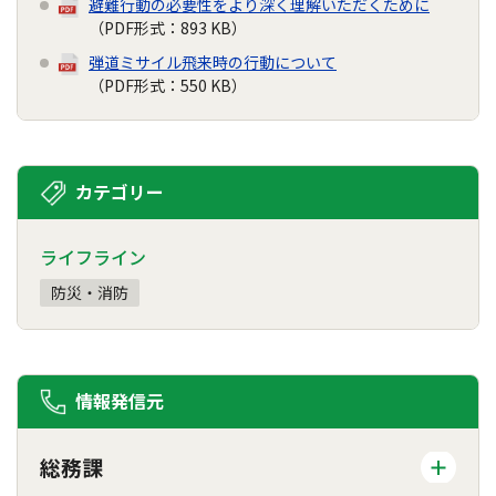
避難行動の必要性をより深く理解いただくために
（PDF形式：893 KB）
弾道ミサイル飛来時の行動について
（PDF形式：550 KB）
カテゴリー
ライフライン
防災・消防
情報発信元
総務課