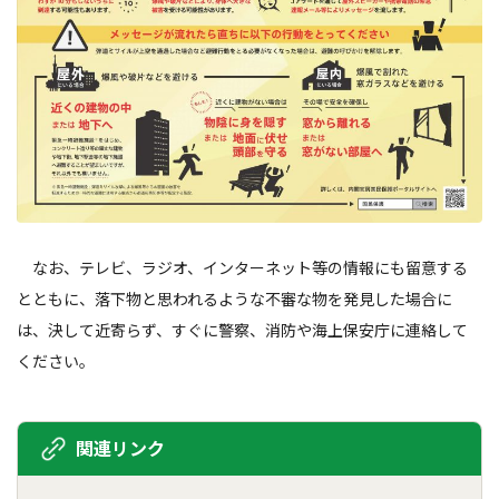
なお、テレビ、ラジオ、インターネット等の情報にも留意する
とともに、落下物と思われるような不審な物を発見した場合に
は、決して近寄らず、すぐに警察、消防や海上保安庁に連絡して
ください。
関連リンク