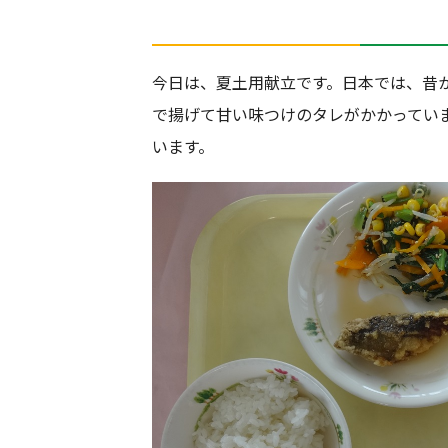
今日は、夏土用献立です。日本では、昔
で揚げて甘い味つけのタレがかかってい
います。