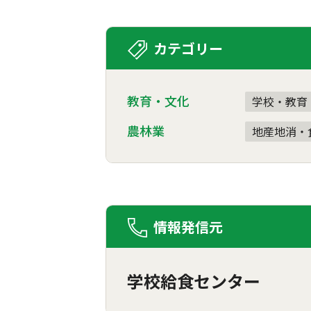
カテゴリー
教育・文化
学校・教育
農林業
地産地消・
情報発信元
学校給食センター