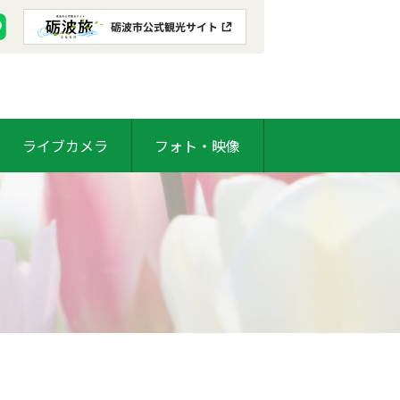
ライブカメラ
フォト・映像