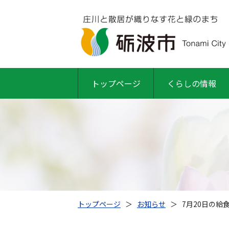
トップページ
くらしの情報
トップページ
＞
お知らせ
＞
7月20日の給