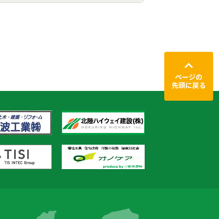
ページの
先頭に戻る