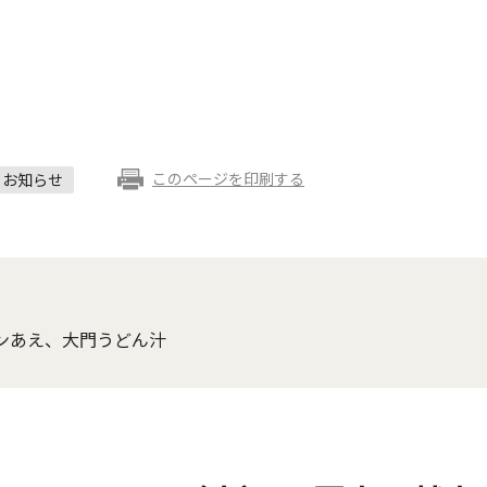
このページを印刷する
お知らせ
ンあえ、大門うどん汁