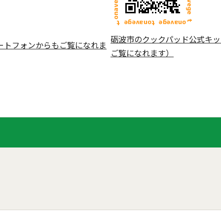
砺波市のクックパッド公式キッ
ートフォンからもご覧になれま
ご覧になれます）