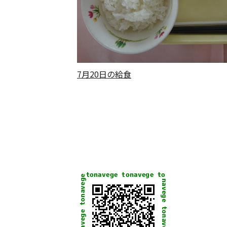
7月20日の給食