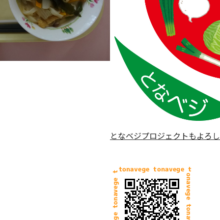
となベジプロジェクトもよろし