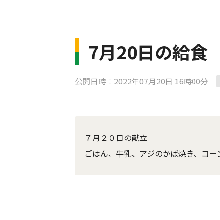
7月20日の給食
公開日時：2022年07月20日 16時00分
７月２０日の献立
ごはん、牛乳、アジのかば焼き、コー