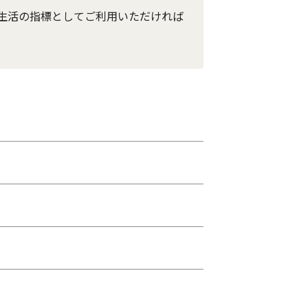
生活の指標としてご利用いただければ