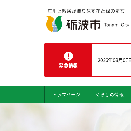
2026年08月07
緊急情報
トップページ
くらしの情報