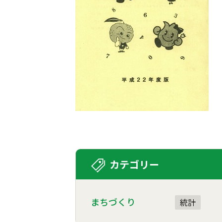
カテゴリー
まちづくり
統計