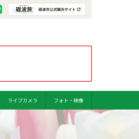
ライブカメラ
フォト・映像