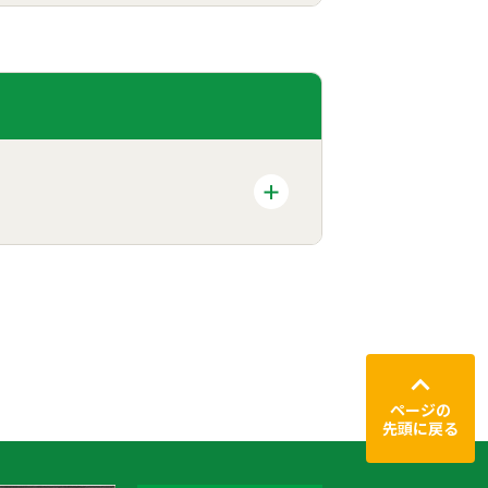
ページの
先頭に戻る