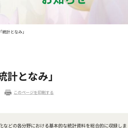
「統計となみ」
「統計となみ」
このページを印刷する
化などの各分野における基本的な統計資料を総合的に収録しま