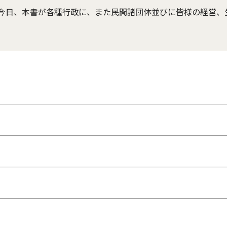
今日、本書が各種行政に、また民間諸団体並びに皆様の経営、