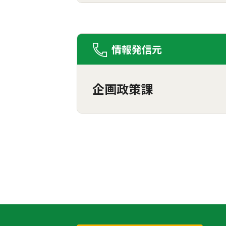
情報発信元
企画政策課