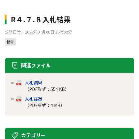
R４.７.８入札結果
公開日時：2022年07月08日 16時00分
報告
関連ファイル
入札結果
（PDF形式：554 KB）
入札経過
（PDF形式：4 MB）
カテゴリー