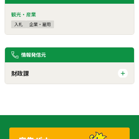
観光・産業
入札
企業・雇用
情報発信元
財政課