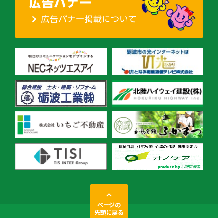
ページの
先頭に戻る