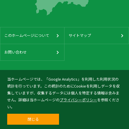
このホームページについて
サイトマップ
お問い合わせ
当ホームページでは、「Google Analytics」を利用した利用状況の
統計を行っています。この統計のためにCookieを利用しデータを収
集していますが、収集するデータには個人を特定する情報は含みま
せん。詳細は当ホームページの
プライバシーポリシー
を参照くださ
い。
閉じる
© 2026 Tonami City