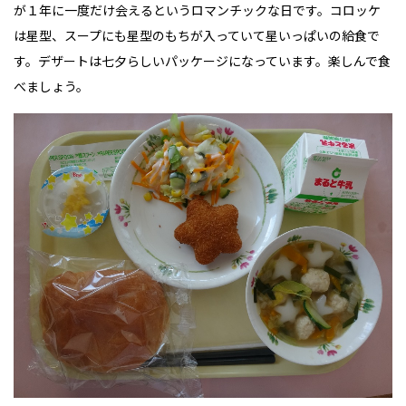
が１年に一度だけ会えるというロマンチックな日です。
コロッケ
は星型、スープにも星型のもちが入っていて星いっぱいの給食で
す。デザートは七夕らしいパッケージになっています。楽しんで食
べましょう。