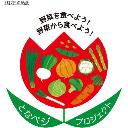
7月7日の給食