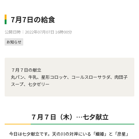
7月7日の給食
公開日時：2022年07月07日 16時00分
お知らせ
７月７日の献立
丸パン、牛乳、星形コロッケ、コールスローサラダ、肉団子
スープ、七夕ゼリー
７月７日（木）…七夕献立
今日は七夕献立です。天の川の対岸にいる「織姫」と「彦星」