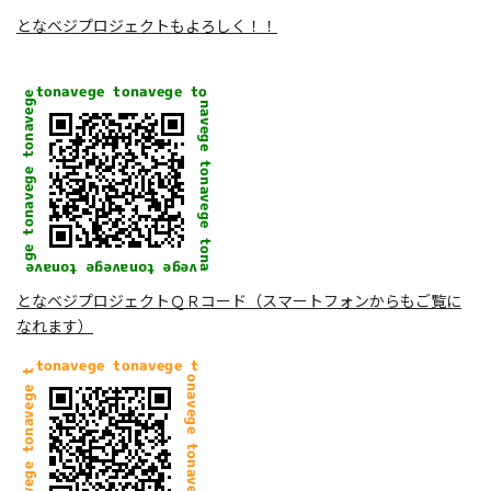
となベジプロジェクトもよろしく！！
となベジプロジェクトＱＲコード（スマートフォンからもご覧に
なれます）