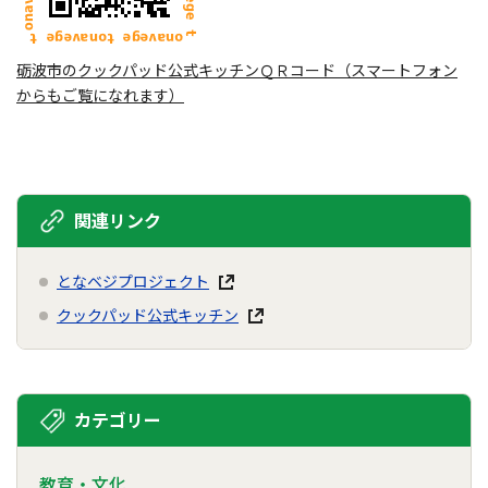
砺波市のクックパッド公式キッチンＱＲコード（スマートフォン
からもご覧になれます）
関連リンク
となベジプロジェクト
クックパッド公式キッチン
カテゴリー
教育・文化