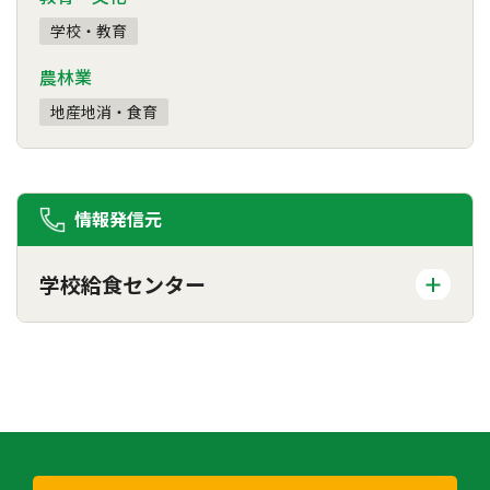
学校・教育
農林業
地産地消・食育
情報発信元
学校給食センター