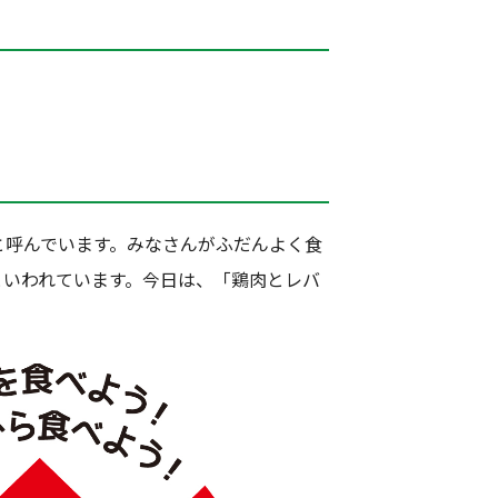
呼んでいます。みなさんがふだんよく食
といわれています。今日は、「鶏肉とレバ