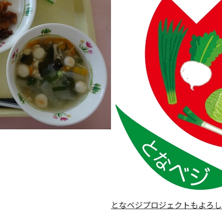
となベジプロジェクトもよろし