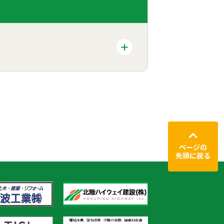
ページの
先頭に戻る