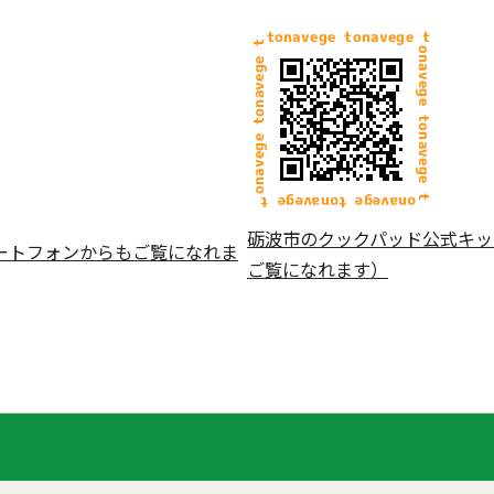
砺波市のクックパッド公式キッ
ートフォンからもご覧になれま
ご覧になれます）