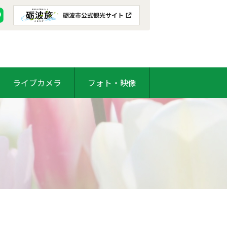
ライブカメラ
フォト・映像