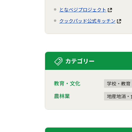
となベジプロジェクト
クックパッド公式キッチン
カテゴリー
教育・文化
学校・教育
農林業
地産地消・