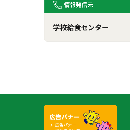
情報発信元
学校給食センター