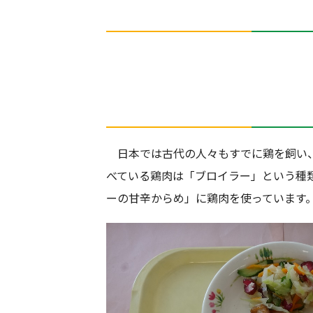
日本では古代の人々もすでに鶏を飼い、
べている鶏肉は「ブロイラー」という種
ーの甘辛からめ」に鶏肉を使っています