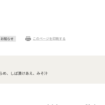
このページを印刷する
お知らせ
らめ、しば漬けあえ、みそ汁