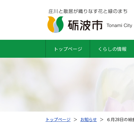
トップページ
くらしの情報
トップページ
＞
お知らせ
＞
６月28日の給