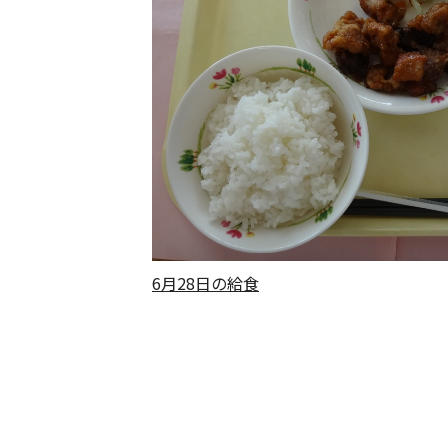
6月28日の給食