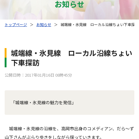
お知らせ
トップページ
＞
お知らせ
＞
城端線・氷見線 ローカル沿線ちょい下車探訪
城端線・氷見線 ローカル沿線ちょい
下車探訪
公開日時：2017年01月16日 08時45分
「城端線・氷見線の魅力を発信」
城端線・氷見線の沿線を、高岡市出身のコメディアン、だら～ず
山下さんがぶらり歩きをしながら探っていきます。