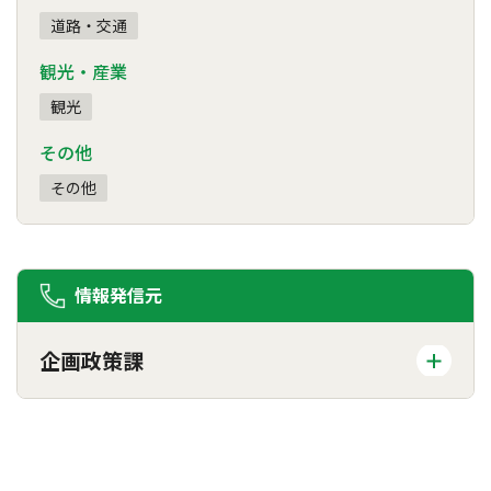
道路・交通
観光・産業
観光
その他
その他
情報発信元
企画政策課