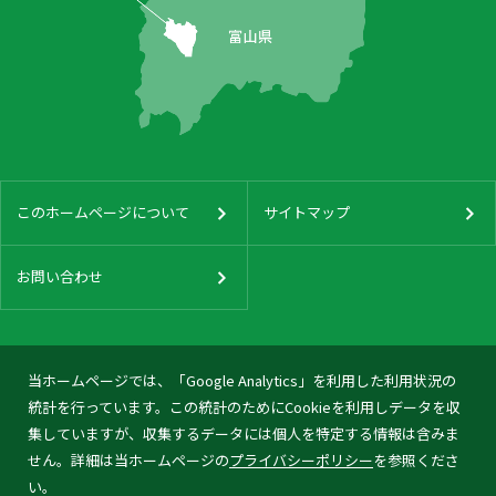
このホームページについて
サイトマップ
お問い合わせ
当ホームページでは、「Google Analytics」を利用した利用状況の
統計を行っています。この統計のためにCookieを利用しデータを収
集していますが、収集するデータには個人を特定する情報は含みま
せん。詳細は当ホームページの
プライバシーポリシー
を参照くださ
い。