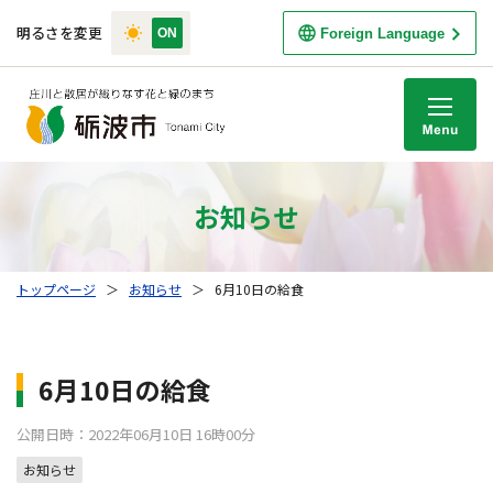
明るさを変更
Foreign Language
M
お知らせ
トップページ
＞
お知らせ
＞
6月10日の給食
6月10日の給食
公開日時：2022年06月10日 16時00分
お知らせ