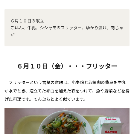
６月１０日の献立
ごはん、牛乳、シシャモのフリッター、ゆかり漬け、肉じゃ
が
６月１０日（金）・・・フリッター
フリッターという言葉の意味は、小麦粉と卵黄卵の黄身を牛乳
か水でとき、泡立てた卵白を加えた衣をつけて、魚や野菜などを揚
げた料理です。てんぷらとよく似ています。