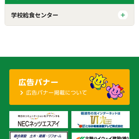
学校給食センター