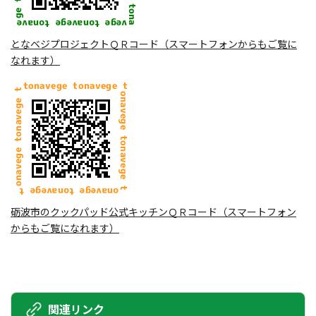
となベジプロジェクトＱＲコード（スマートフォンからもご覧に
なれます）
砺波市のクックパッド公式キッチンＱＲコード（スマートフォン
からもご覧になれます）
関連リンク