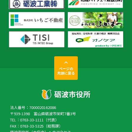
ページの
先頭に戻る
法人番号：7000020162086
〒939-1398 富山県砺波市栄町7番3号
TEL：0763-33-1111（代表）
FAX：0763-33-5325（総務課）