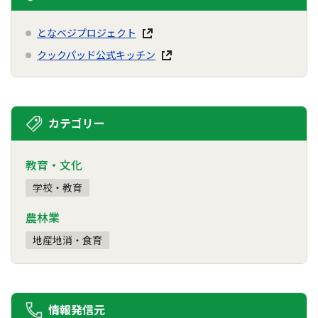
となベジプロジェクト
クックパッド公式キッチン
カテゴリー
教育・文化
学校・教育
農林業
地産地消・食育
情報発信元