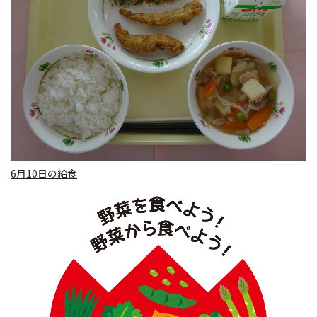
6月10日の給食