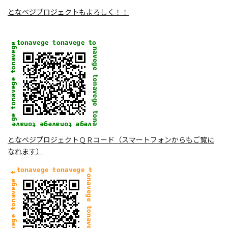
となベジプロジェクトもよろしく！！
となベジプロジェクトＱＲコード（スマートフォンからもご覧に
なれます）