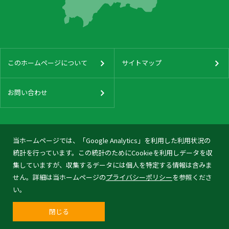
このホームページについて
サイトマップ
お問い合わせ
当ホームページでは、「Google Analytics」を利用した利用状況の
統計を行っています。この統計のためにCookieを利用しデータを収
集していますが、収集するデータには個人を特定する情報は含みま
せん。詳細は当ホームページの
プライバシーポリシー
を参照くださ
い。
閉じる
© 2026 Tonami City