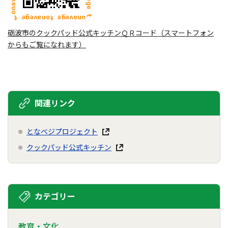
砺波市のクックパッド公式キッチンＱＲコード（スマートフォン
からもご覧になれます）
関連リンク
となベジプロジェクト
クックパッド公式キッチン
カテゴリー
教育・文化