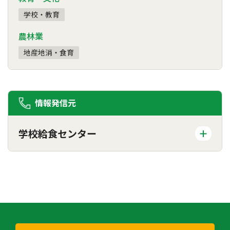
学校・教育
農林業
地産地消・食育
情報発信元
学校給食センター