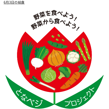
6月3日の給食