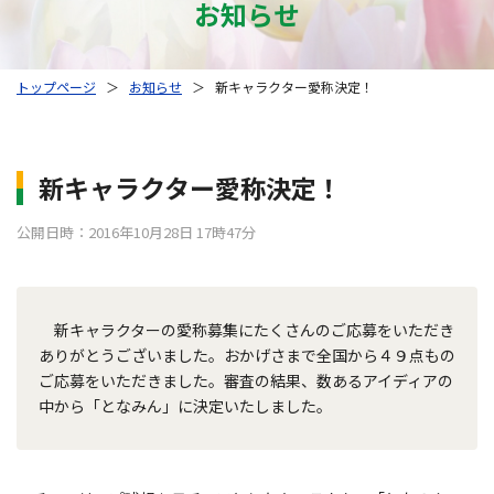
お知らせ
トップページ
＞
お知らせ
＞
新キャラクター愛称決定！
新キャラクター愛称決定！
公開日時：2016年10月28日 17時47分
新キャラクターの愛称募集にたくさんのご応募をいただき
ありがとうございました。おかげさまで全国から４９点もの
ご応募をいただきました。審査の結果、数あるアイディアの
中から「となみん」に決定いたしました。