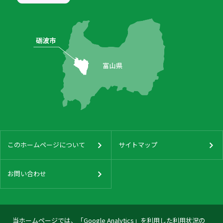
このホームページについて
サイトマップ
お問い合わせ
当ホームページでは、「Google Analytics」を利用した利用状況の