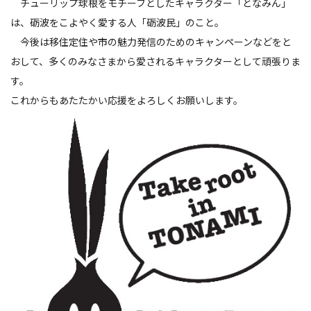
チューリップ球根をモチーフとしたキャラクター「となみん」
は、砺波をこよやく愛する人「砺波民」のこと。
今後は移住定住や市の魅力発信のためのキャンペーンなどをと
おして、多くのみなさまから愛されるキャラクターとして頑張りま
す。
これからもあたたかい応援をよろしくお願いします。