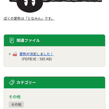
ぼくの愛称は「となみん」です。
関連ファイル
愛称が決定しました！
（PDF形式：565 KB）
カテゴリー
その他
その他