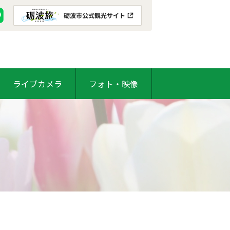
ライブカメラ
フォト・映像