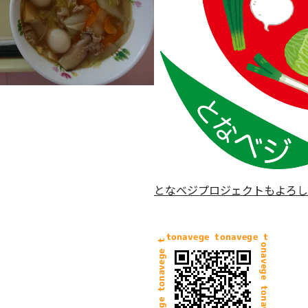
となベジプロジェクトもよろし