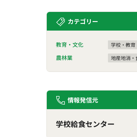
カテゴリー
教育・文化
学校・教育
農林業
地産地消・
情報発信元
学校給食センター