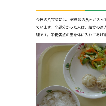
今日の八宝菜には、何種類の食材が入っ
ています。全部分かった人は、給食の達
理です。栄養満点の宝を体に入れてあげ