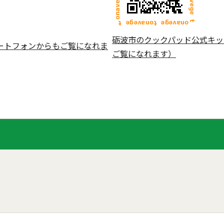
砺波市のクックパッド公式キッ
ートフォンからもご覧になれま
ご覧になれます）