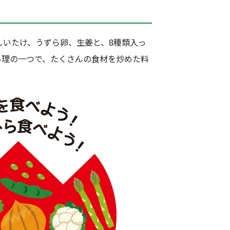
しいたけ、うずら卵、生姜と、8種類入っ
料理の一つで、たくさんの食材を炒めた料