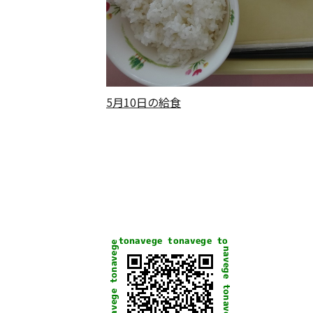
5月10日の給食