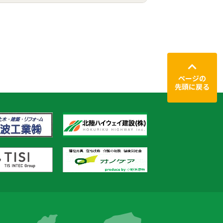
ページの
先頭に戻る