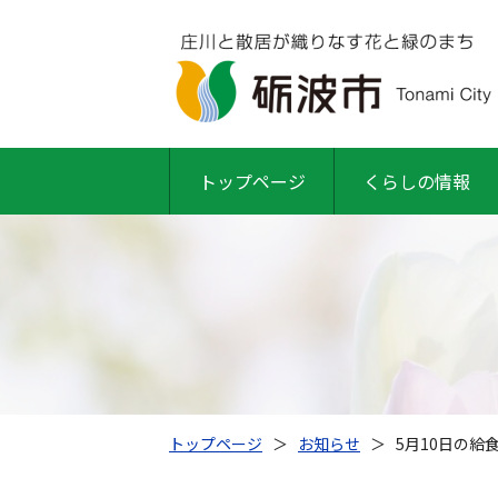
トップページ
くらしの情報
トップページ
＞
お知らせ
＞
5月10日の給