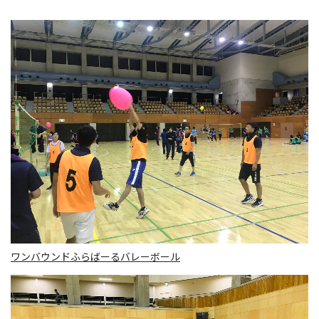
ワンバウンドふらばーるバレーボール