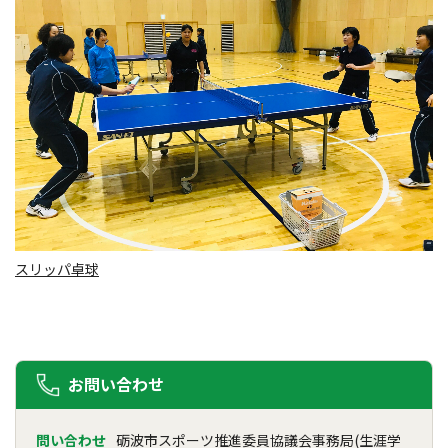
スリッパ卓球
お問い合わせ
問い合わせ
砺波市スポーツ推進委員協議会事務局(生涯学