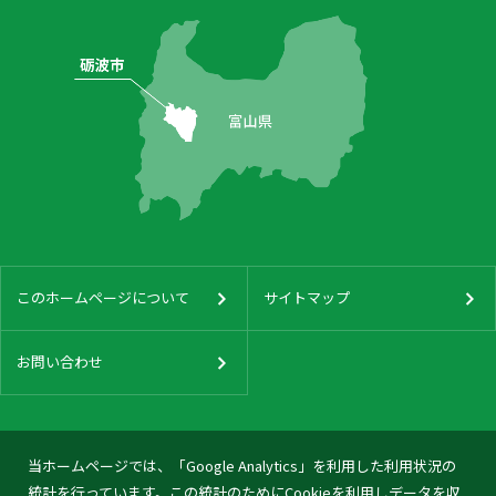
このホームページについて
サイトマップ
お問い合わせ
当ホームページでは、「Google Analytics」を利用した利用状況の
統計を行っています。この統計のためにCookieを利用しデータを収