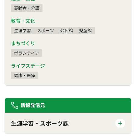
高齢者・介護
教育・文化
生涯学習
スポーツ
公民館
児童館
まちづくり
ボランティア
ライフステージ
健康・医療
情報発信元
生涯学習・スポーツ課