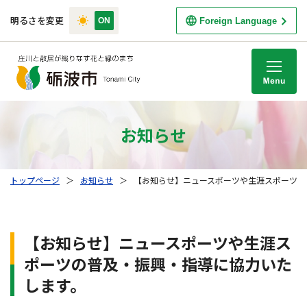
明るさを変更
Foreign Language
M
お知らせ
トップページ
＞
お知らせ
＞
【お知らせ】ニュースポーツや生涯スポーツの
【お知らせ】ニュースポーツや生涯ス
ポーツの普及・振興・指導に協力いた
します。