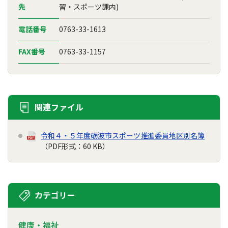
先
習・スポーツ課内)
電話番号
0763-33-1613
FAX番号
0763-33-1157
関連ファイル
令和４・５年度砺波市スポーツ推進委員地区別名簿
（PDF形式：60 KB）
カテゴリー
健康・福祉