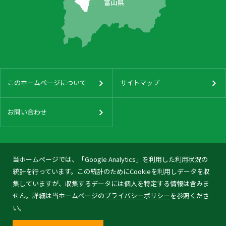
このホームページについて
サイトマップ
お問い合わせ
当ホームページでは、「Google Analytics」を利用した利用状況の
統計を行っています。この統計のためにCookieを利用しデータを収
集していますが、収集するデータには個人を特定する情報は含みま
せん。詳細は当ホームページの
プライバシーポリシー
を参照くださ
い。