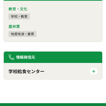
教育・文化
学校・教育
農林業
地産地消・食育
情報発信元
学校給食センター