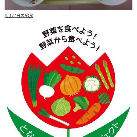
4月27日の給食