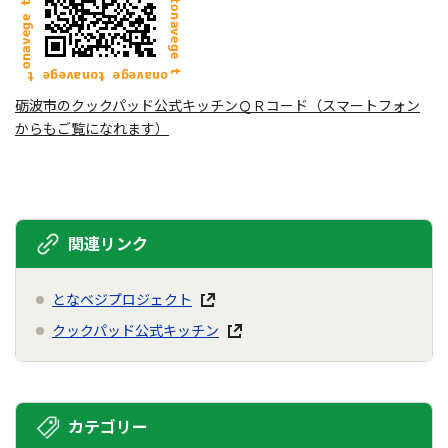
砺波市のクックパッド公式キッチンＱＲコード（スマートフォン
からもご覧になれます）
関連リンク
となベジプロジェクト
クックパッド公式キッチン
カテゴリー