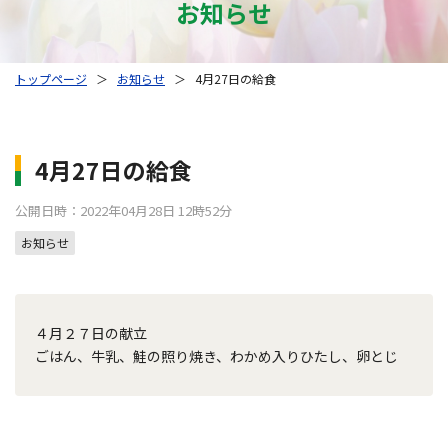
お知らせ
トップページ
＞
お知らせ
＞
4月27日の給食
4月27日の給食
公開日時：2022年04月28日 12時52分
お知らせ
４月２７日の献立
ごはん、牛乳、鮭の照り焼き、わかめ入りひたし、卵とじ