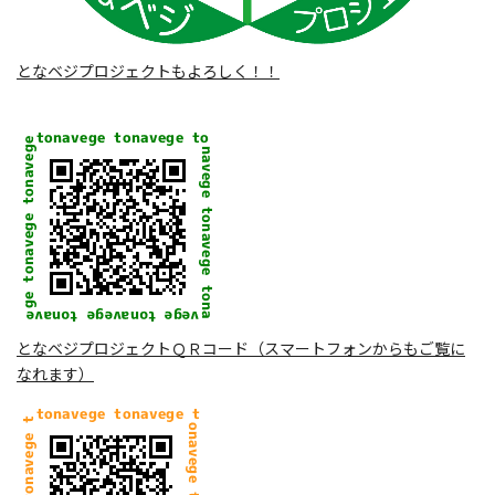
となベジプロジェクトもよろしく！！
となベジプロジェクトＱＲコード（スマートフォンからもご覧に
なれます）