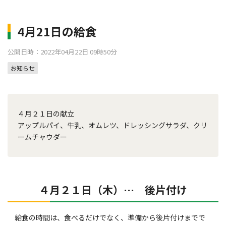
4月21日の給食
公開日時：2022年04月22日 09時50分
お知らせ
４月２１日の献立
アップルパイ、牛乳、オムレツ、ドレッシングサラダ、クリ
ームチャウダー
４月２１日（木）… 後片付け
給食の時間は、食べるだけでなく、準備から後片付けまでで