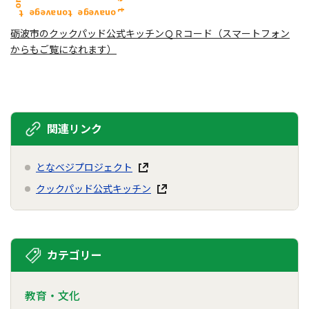
砺波市のクックパッド公式キッチンＱＲコード（スマートフォン
からもご覧になれます）
関連リンク
となベジプロジェクト
クックパッド公式キッチン
カテゴリー
教育・文化