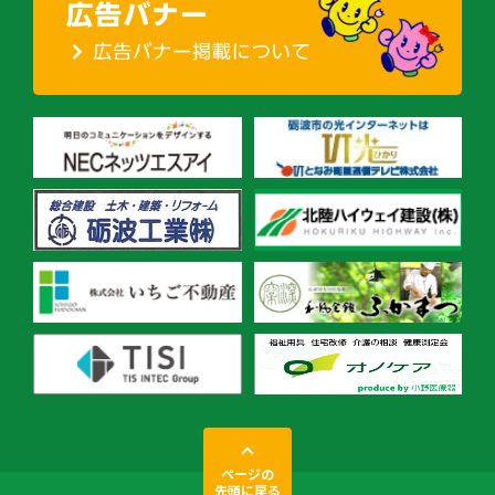
ページの
先頭に戻る