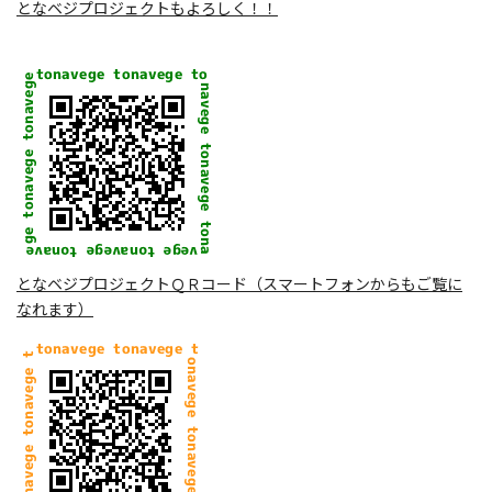
となベジプロジェクトもよろしく！！
となベジプロジェクトＱＲコード（スマートフォンからもご覧に
なれます）