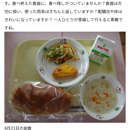
す。食べ終えた食器に、食べ残しがついていませんか？食器は大
切に扱い、使った用具はきちんと返していますか？配膳台や床は
きれいになっていますか？ 一人ひとりが意識して行えると素敵で
すね。
4月21日の給食