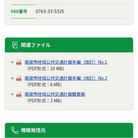
FAX番号
0763-33-5325
関連ファイル
砺波市地域公共交通計画本編（改訂）No.1
（PDF形式：10 MB）
砺波市地域公共交通計画本編（改訂）No.2
（PDF形式：6 MB）
砺波市地域公共交通計画概要版
（PDF形式：2 MB）
情報発信元