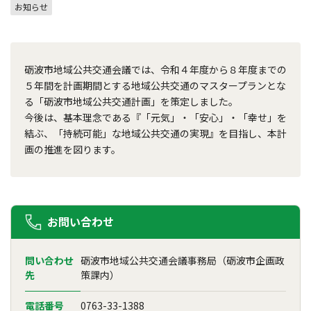
お知らせ
砺波市地域公共交通会議では、令和４年度から８年度までの
５年間を計画期間とする地域公共交通のマスタープランとな
る「砺波市地域公共交通計画」を策定しました。
今後は、基本理念である『「元気」・「安心」・「幸せ」を
結ぶ、「持続可能」な地域公共交通の実現』を目指し、本計
画の推進を図ります。
お問い合わせ
問い合わせ
砺波市地域公共交通会議事務局（砺波市企画政
先
策課内）
電話番号
0763-33-1388