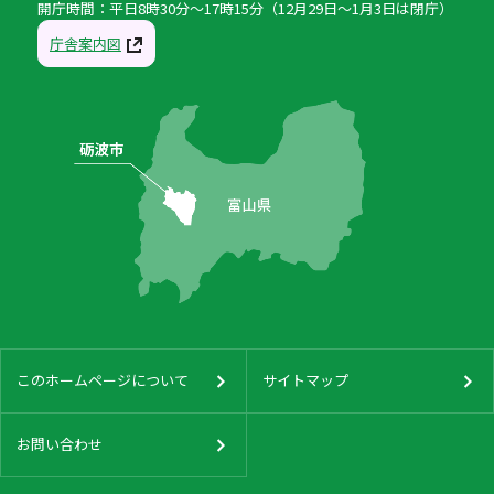
開庁時間：平日8時30分〜17時15分（12月29日〜1月3日は閉庁）
庁舎案内図
このホームページについて
サイトマップ
お問い合わせ