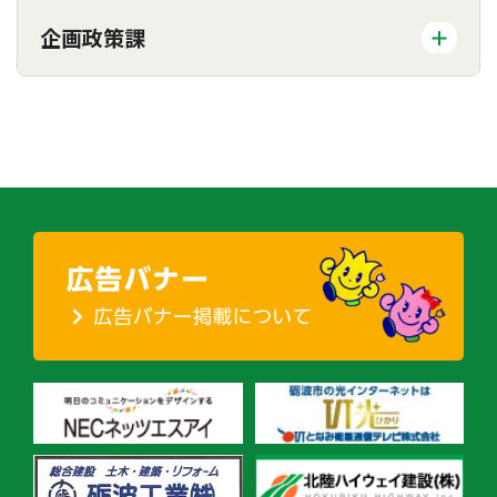
企画政策課