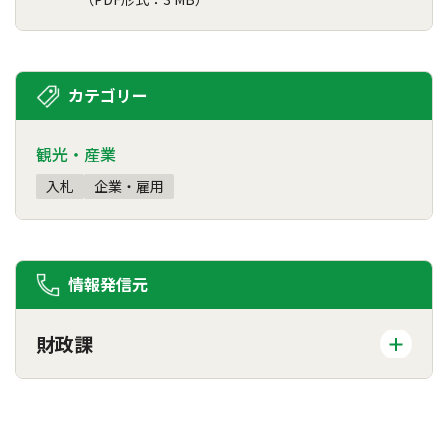
カテゴリー
観光・産業
入札
企業・雇用
情報発信元
財政課