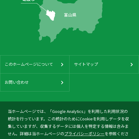
このホームページについて
サイトマップ
お問い合わせ
当ホームページでは、「Google Analytics」を利用した利用状況の
統計を行っています。この統計のためにCookieを利用しデータを収
集していますが、収集するデータには個人を特定する情報は含みま
せん。詳細は当ホームページの
プライバシーポリシー
を参照くださ