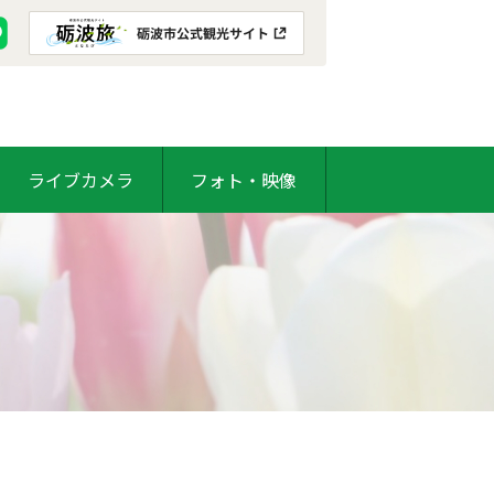
ライブカメラ
フォト・映像