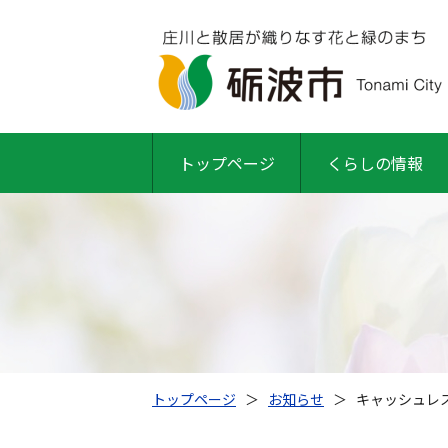
トップページ
くらしの情報
トップページ
＞
お知らせ
＞
キャッシュレ