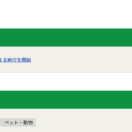
よる納付を開始
ペット・動物