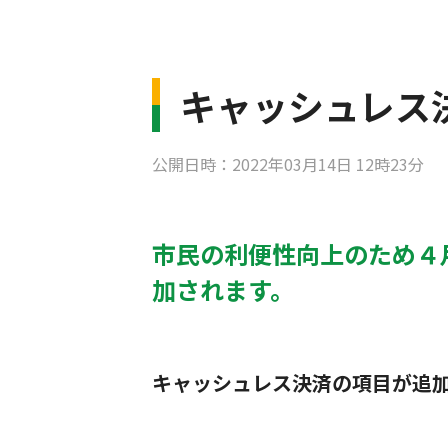
キャッシュレス
公開日時：2022年03月14日 12時23分
市民の利便性向上のため４
加されます。
キャッシュレス決済の項目が追