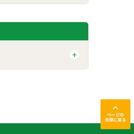
ページの
先頭に戻る