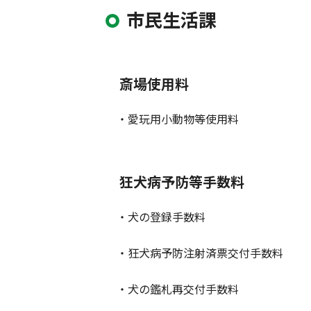
市民生活課
斎場使用料
・愛玩用小動物等使用料
狂犬病予防等手数料
・犬の登録手数料
・狂犬病予防注射済票交付手数料
・犬の鑑札再交付手数料