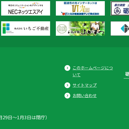
このホームページにつ
いて
サイトマップ
お問い合わせ
月29日〜1月3日は閉庁）