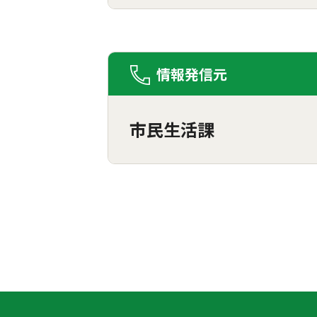
情報発信元
市民生活課