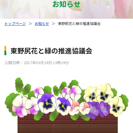
お知らせ
トップページ
＞
お知らせ
＞
東野尻花と緑の推進協議会
東野尻花と緑の推進協議会
公開日時：2017年03月24日 13時24分