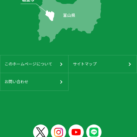
このホームページについて
サイトマップ
お問い合わせ