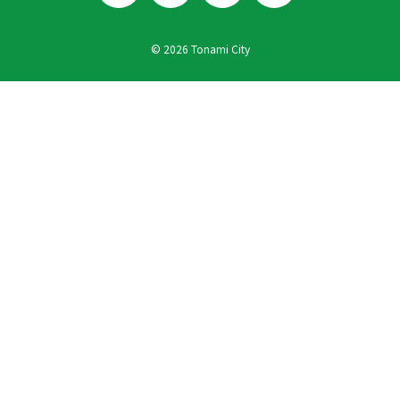
© 2026 Tonami City