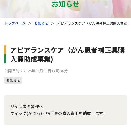
お知らせ
トップページ
＞
お知らせ
＞
アピアランスケア（がん患者補正具購入費助成
アピアランスケア（がん患者補正具購
入費助成事業)
公開日時：2026年04月01日 08時30分
お知らせ
がん患者の皆様へ
ウィッグ(かつら)・補正具の購入費用を助成します。