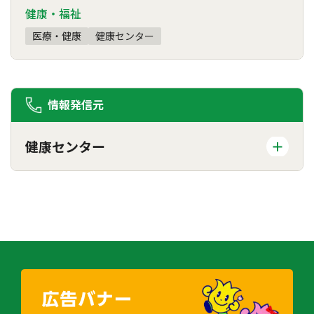
健康・福祉
医療・健康
健康センター
情報発信元
健康センター