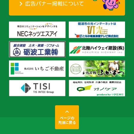
ページの
先頭に戻る