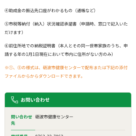
④助成金の振込先口座がわかるもの（通帳など）
⑤市税等納付（納入）状況確認承諾書（申請時、窓口で記入いた
だけます）
⑥前住所地での納税証明書（本人とその同一世帯家族のうち、申
請する年の1月1日現在において市内に住所がない方のみ）
※①、⑤の様式は、砺波市健康センターで配布または下記の添付
ファイルからからダウンロードできます。
お問い合わせ
問い合わせ
砺波市健康センター
先