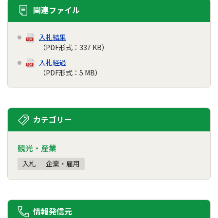
関連ファイル
入札結果
（PDF形式：337 KB）
入札経過
（PDF形式：5 MB）
カテゴリー
観光・産業
入札
企業・雇用
情報発信元