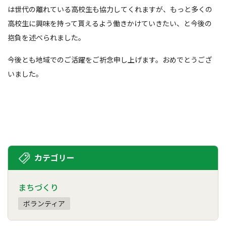
は世代の離れている高校生も協力してくれますが、もっと多くの
高校生に興味を持って貰えるよう働きかけていきたい、と今後の
抱負を述べられました。
今後とも地域でのご活躍をご祈念申し上げます。おめでとうござ
いました。
カテゴリー
まちづくり
ボランティア