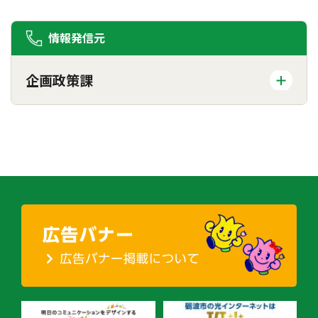
情報発信元
企画政策課