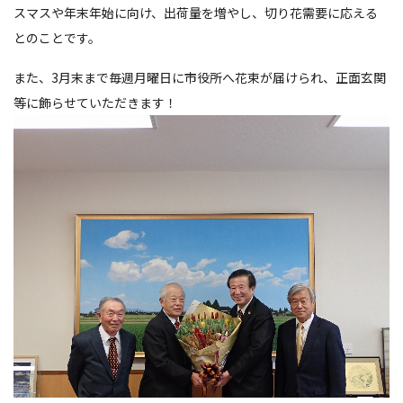
スマスや年末年始に向け、出荷量を増やし、切り花需要に応える
とのことです。
また、3月末まで毎週月曜日に市役所へ花束が届けられ、正面玄関
等に飾らせていただきます！