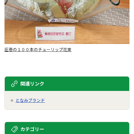
圧巻の１００本のチューリップ花束
関連リンク
となみブランド
カテゴリー