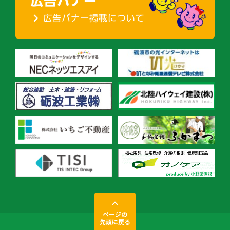
ページの
先頭に戻る