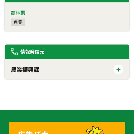
農林業
農業
情報発信元
農業振興課