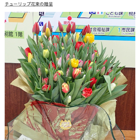
チューリップ花束の贈呈