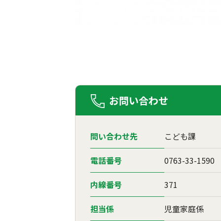
お問い合わせ
問い合わせ先
こども課
電話番号
0763-33-1590
内線番号
371
担当係
児童家庭係