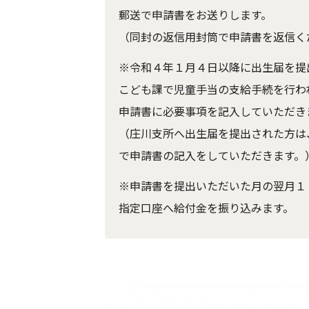
郵送で申請書をお送りします。
（同封の返信用封筒で申請書を返信く
※令和４年１月４日以降に出生届を提
こども課で児童手当の支給手続を行わ
申請書に必要事項を記入していただき
（庄川支所へ出生届を提出された方は
で申請書の記入をしていただきます。
※申請書を提出いただいた月の翌月１
指定口座へ給付金を振り込みます。