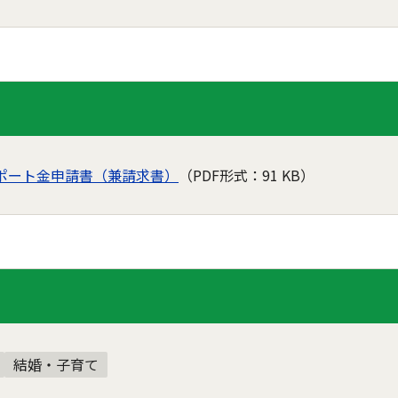
ポート金申請書（兼請求書）
（PDF形式：91 KB）
結婚・子育て