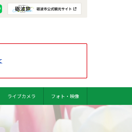
て
ライブカメラ
フォト・映像