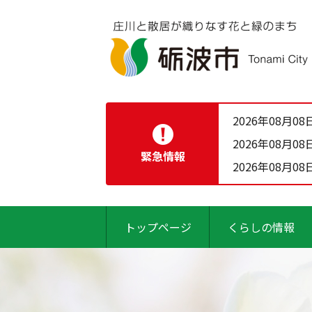
2026年08月08
2026年08月08
緊急情報
2026年08月08
トップページ
くらしの情報