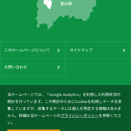
このホームページについて
サイトマップ
お問い合わせ
当ホームページでは、「Google Analytics」を利用した利用状況の
統計を行っています。この統計のためにCookieを利用しデータを収
集していますが、収集するデータには個人を特定する情報は含みま
せん。詳細は当ホームページの
プライバシーポリシー
を参照くださ
い。