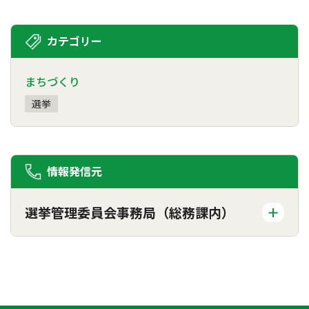
カテゴリー
まちづくり
選挙
情報発信元
選挙管理委員会事務局（総務課内）