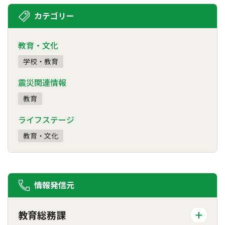
カテゴリー
教育・文化
学校・教育
震災関連情報
教育
ライフステージ
教育・文化
情報発信元
教育総務課