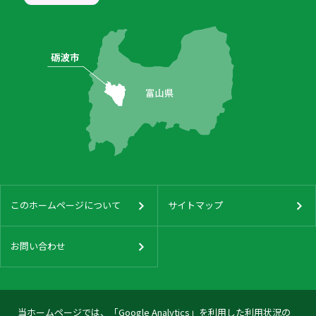
このホームページについて
サイトマップ
お問い合わせ
当ホームページでは、「Google Analytics」を利用した利用状況の