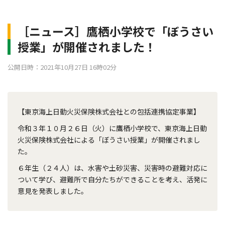
［ニュース］鷹栖小学校で「ぼうさい
授業」が開催されました！
公開日時：2021年10月27日 16時02分
【東京海上日動火災保険株式会社との包括連携協定事業】
令和３年１０月２６日（火）に鷹栖小学校で、東京海上日動
火災保険株式会社による「ぼうさい授業」が開催されまし
た。
６年生（２４人）は、水害や土砂災害、災害時の避難対応に
ついて学び、避難所で自分たちができることを考え、活発に
意見を発表しました。